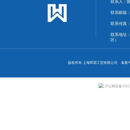
联系人：
联系邮箱：13
联系传真：86
联系地址
区）
版权所有 上海晖望工贸有限公司 备案
沪公网安备310113