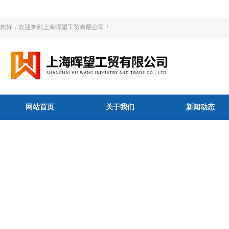
您好，欢迎来到上海晖望工贸有限公司！
网站首页
关于我们
新闻动态