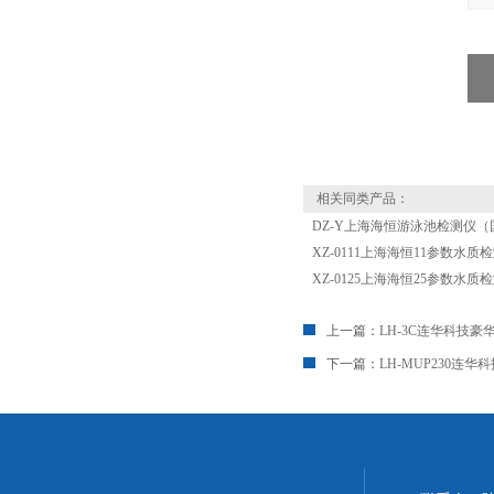
相关同类产品：
DZ-Y上海海恒游泳池检测仪（
XZ-0111上海海恒11参数水质
XZ-0125上海海恒25参数水质
上一篇：
LH-3C连华科技
下一篇：
LH-MUP230连