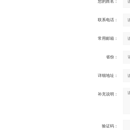
您的姓名：
联系电话：
常用邮箱：
省份：
详细地址：
补充说明：
验证码：