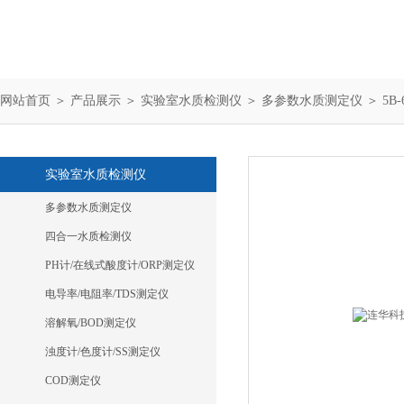
网站首页
＞
产品展示
＞
实验室水质检测仪
＞
多参数水质测定仪
＞ 5
实验室水质检测仪
多参数水质测定仪
四合一水质检测仪
PH计/在线式酸度计/ORP测定仪
电导率/电阻率/TDS测定仪
溶解氧/BOD测定仪
浊度计/色度计/SS测定仪
COD测定仪