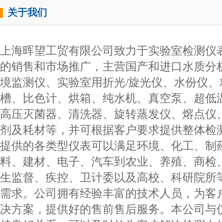
关于我们
上海晖望工贸有限公司致力于实验室检测仪
的销售和市场推广，主营国产和进口水质分
境监测仪、实验室用折光/旋光仪、水份仪、
槽、比色计、烘箱、纯水机、真空泵、超低
高压灭菌器、清洗器、旋转蒸发仪、熔点仪
剂及耗材等，并可根据客户要求提供整体检
提供的各类型仪表可以满足环境、化工、制
料、建材、电子、汽车到农业、养殖、商检
生监督、疾控、卫计委以及高校、科研院所
需求。公司拥有经验丰富的技术人员，为客
决方案，提供好的售前售后服务。本公司与