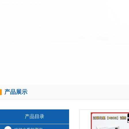
产品展示
产品目录