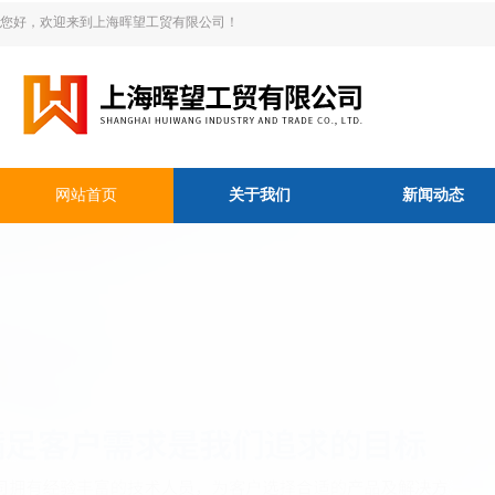
您好，欢迎来到上海晖望工贸有限公司！
网站首页
关于我们
新闻动态