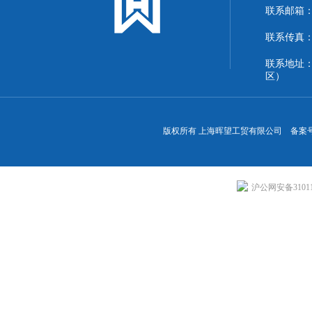
联系邮箱：13
联系传真：86
联系地址
区）
版权所有 上海晖望工贸有限公司 备案
沪公网安备310113