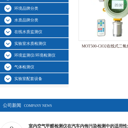
环境品牌分类
水质品牌分类
在线水质监测仪
实验室水质检测仪
MOT500-ClO2在线式
环境监测仪/环境检测仪
气体检测仪
实验室配套设备
公司新闻
COMPANY NEWS
室内空气甲醛检测仪在汽车内饰污染检测中的适用性