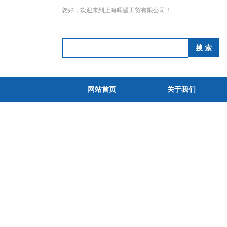
您好，欢迎来到上海晖望工贸有限公司！
网站首页
关于我们