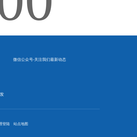
微信公众号-关注我们最新动态
发
理登陆
站点地图