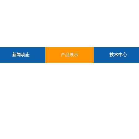
新闻动态
产品展示
技术中心