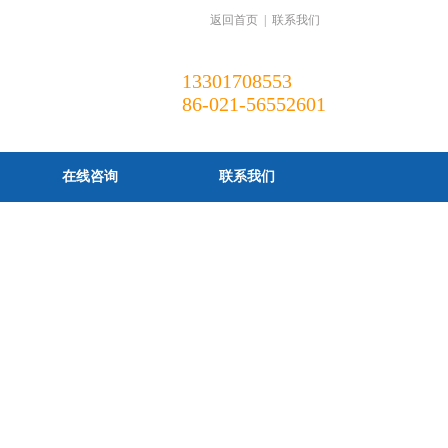
返回首页
|
联系我们
13301708553
86-021-56552601
在线咨询
联系我们