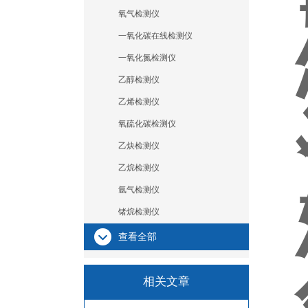
氧气检测仪
一氧化碳在线检测仪
一氧化氮检测仪
乙醇检测仪
乙烯检测仪
氧硫化碳检测仪
乙炔检测仪
乙烷检测仪
氩气检测仪
锗烷检测仪
查看全部
相关文章