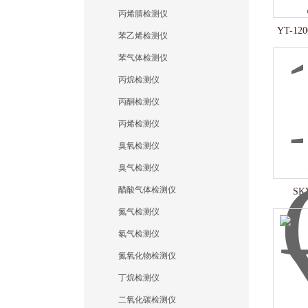
丙烯腈检测仪
YT-1
苯乙烯检测仪
苯气体检测仪
丙烷检测仪
丙酮检测仪
丙烯检测仪
臭氧检测仪
臭气检测仪
醋酸气体检测仪
SK
氮气检测仪
氡气检测仪
氮氧化物检测仪
丁烷检测仪
二氧化碳检测仪