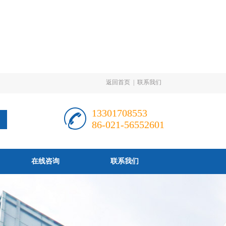
返回首页
|
联系我们
13301708553
86-021-56552601
在线咨询
联系我们