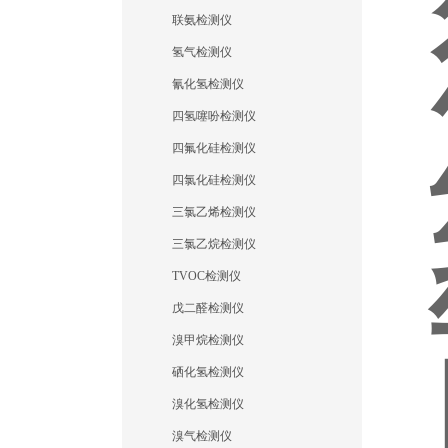
联氨检测仪
氢气检测仪
氰化氢检测仪
四氢噻吩检测仪
四氟化硅检测仪
四氯化硅检测仪
三氯乙烯检测仪
三氯乙烷检测仪
TVOC检测仪
戊二醛检测仪
溴甲烷检测仪
硒化氢检测仪
溴化氢检测仪
溴气检测仪