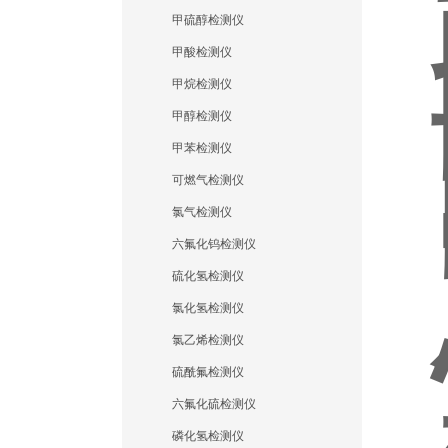
甲硫醇检测仪
甲酸检测仪
甲烷检测仪
甲醇检测仪
甲苯检测仪
可燃气检测仪
氯气检测仪
六氟化钨检测仪
硫化氢检测仪
氯化氢检测仪
氯乙烯检测仪
硫酰氟检测仪
六氟化硫检测仪
磷化氢检测仪