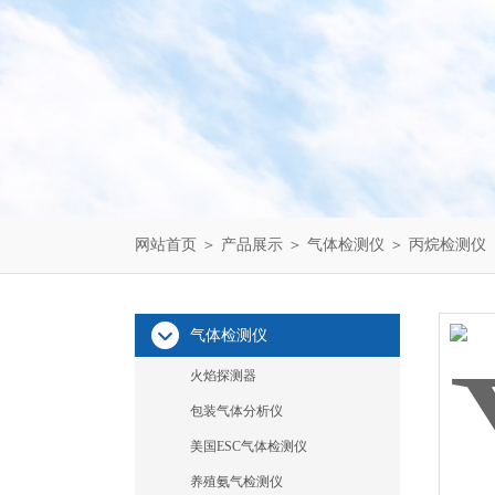
网站首页
＞
产品展示
＞
气体检测仪
＞
丙烷检测仪
气体检测仪
火焰探测器
包装气体分析仪
美国ESC气体检测仪
养殖氨气检测仪