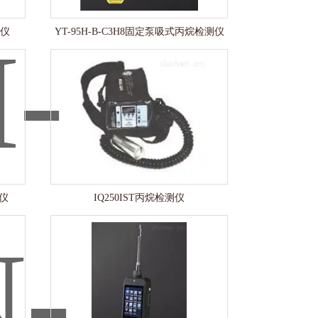
测仪
YT-95H-B-C3H8固定泵吸式丙烷检测仪
测仪
IQ250IST丙烷检测仪