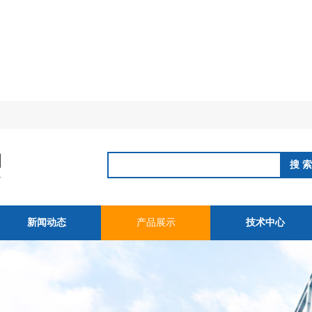
新闻动态
产品展示
技术中心