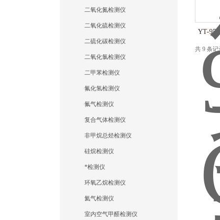
二氧化氮检测仪
二氧化硫检测仪
YT-9
二硫化碳检测仪
共 9 条
二氧化氯检测仪
二甲苯检测仪
氟化氢检测仪
氟气检测仪
复合气体检测仪
非甲烷总烃检测仪
硅烷检测仪
*检测仪
环氧乙烷检测仪
氦气检测仪
室内空气甲醛检测仪