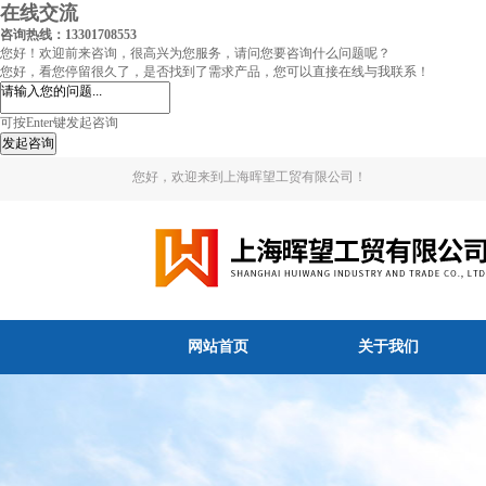
在线交流
咨询热线：13301708553
您好！欢迎前来咨询，很高兴为您服务，请问您要咨询什么问题呢？
您好，看您停留很久了，是否找到了需求产品，您可以直接在线与我联系！
可按Enter键发起咨询
发起咨询
您好，欢迎来到上海晖望工贸有限公司！
网站首页
关于我们