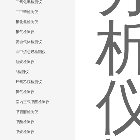
二氧化氯检测仪
二甲苯检测仪
氟化氢检测仪
氟气检测仪
复合气体检测仪
非甲烷总烃检测仪
硅烷检测仪
*检测仪
环氧乙烷检测仪
氦气检测仪
室内空气甲醛检测仪
甲硫醇检测仪
甲酸检测仪
甲烷检测仪