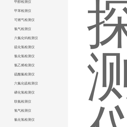
甲醇检测仪
甲苯检测仪
可燃气检测仪
氯气检测仪
六氟化钨检测仪
硫化氢检测仪
氯化氢检测仪
氯乙烯检测仪
硫酰氟检测仪
六氟化硫检测仪
磷化氢检测仪
联氨检测仪
氢气检测仪
氰化氢检测仪