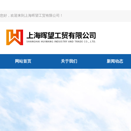
您好，欢迎来到上海晖望工贸有限公司！
网站首页
关于我们
新闻动态