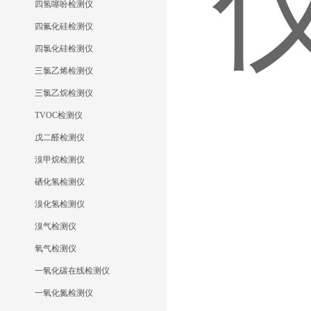
四氢噻吩检测仪
四氟化硅检测仪
四氯化硅检测仪
三氯乙烯检测仪
三氯乙烷检测仪
TVOC检测仪
戊二醛检测仪
溴甲烷检测仪
硒化氢检测仪
溴化氢检测仪
溴气检测仪
氧气检测仪
一氧化碳在线检测仪
一氧化氮检测仪