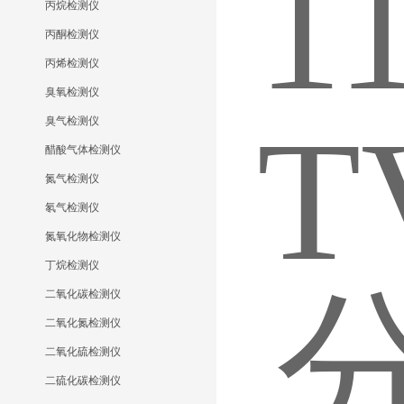
丙烷检测仪
丙酮检测仪
丙烯检测仪
臭氧检测仪
臭气检测仪
醋酸气体检测仪
氮气检测仪
氡气检测仪
氮氧化物检测仪
丁烷检测仪
二氧化碳检测仪
二氧化氮检测仪
二氧化硫检测仪
二硫化碳检测仪