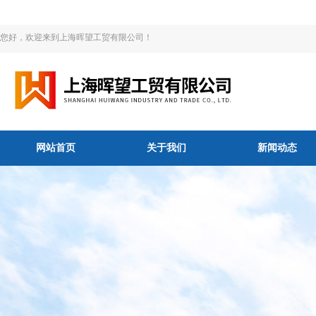
您好，欢迎来到上海晖望工贸有限公司！
网站首页
关于我们
新闻动态