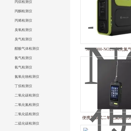
丙烷检测仪
丙酮检测仪
丙烯检测仪
臭氧检测仪
臭气检测仪
醋酸气体检测仪
SKY8000-NO2二氧化
氮气检测仪
氡气检测仪
氮氧化物检测仪
丁烷检测仪
二氧化碳检测仪
二氧化氮检测仪
二氧化硫检测仪
便携泵吸式二氧化氮检测
二硫化碳检测仪