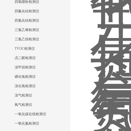
四氢噻吩检测仪
四氟化硅检测仪
四氯化硅检测仪
三氯乙烯检测仪
三氯乙烷检测仪
TVOC检测仪
戊二醛检测仪
溴甲烷检测仪
硒化氢检测仪
溴化氢检测仪
溴气检测仪
氧气检测仪
一氧化碳在线检测仪
一氧化氮检测仪