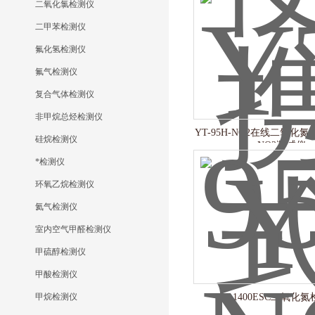
二氧化氯检测仪
二甲苯检测仪
氟化氢检测仪
氟气检测仪
复合气体检测仪
非甲烷总烃检测仪
YT-95H-NO2在线二氧化
硅烷检测仪
NO2测试仪
*检测仪
环氧乙烷检测仪
氦气检测仪
室内空气甲醛检测仪
甲硫醇检测仪
甲酸检测仪
甲烷检测仪
Y-1400ESC二氧化