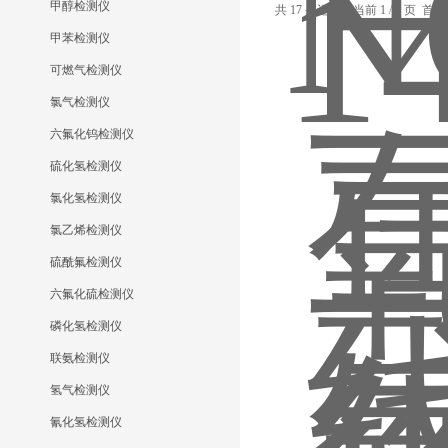
甲醇检测仪
共 17 条记录，当前 1 / 2 页 
甲苯检测仪
可燃气检测仪
氯气检测仪
六氟化钨检测仪
硫化氢检测仪
氯化氢检测仪
氯乙烯检测仪
硫酰氟检测仪
六氟化硫检测仪
磷化氢检测仪
联氨检测仪
氢气检测仪
氰化氢检测仪