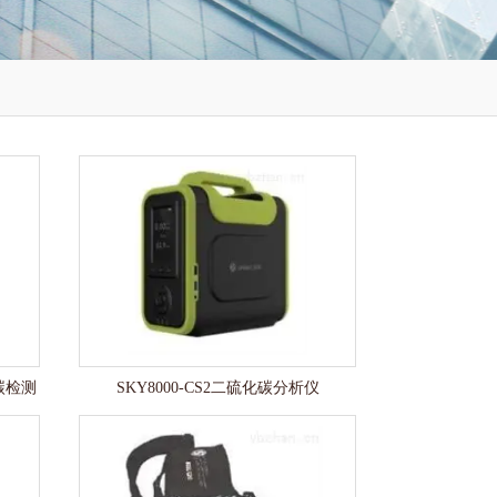
化碳检测
SKY8000-CS2二硫化碳分析仪