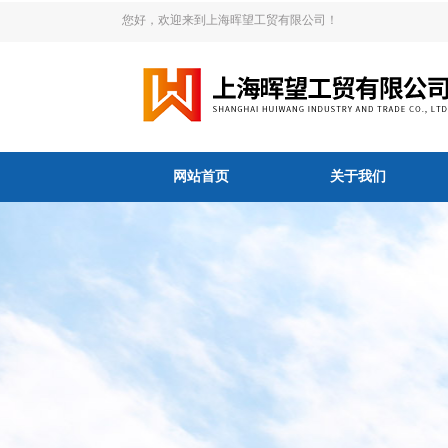
您好，欢迎来到上海晖望工贸有限公司！
网站首页
关于我们