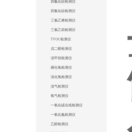
四氟化硅检测仪
四氯化硅检测仪
三氯乙烯检测仪
三氯乙烷检测仪
TVOC检测仪
戊二醛检测仪
溴甲烷检测仪
硒化氢检测仪
溴化氢检测仪
溴气检测仪
氧气检测仪
一氧化碳在线检测仪
一氧化氮检测仪
乙醇检测仪