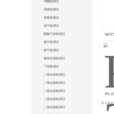
丙酮检测仪
丙烯检测仪
臭氧检测仪
臭气检测仪
醋酸气体检测仪
MOT
氮气检测仪
氡气检测仪
氮氧化物检测仪
丁烷检测仪
二氧化碳检测仪
二氧化氮检测仪
二氧化硫检测仪
PN-
二硫化碳检测仪
共 8 条
二氧化氯检测仪