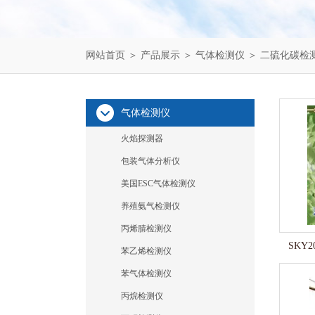
网站首页
＞
产品展示
＞
气体检测仪
＞
二硫化碳检
气体检测仪
火焰探测器
包装气体分析仪
美国ESC气体检测仪
养殖氨气检测仪
丙烯腈检测仪
SKY
苯乙烯检测仪
苯气体检测仪
丙烷检测仪