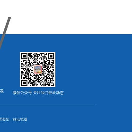
发
微信公众号-关注我们最新动态
理登陆
站点地图