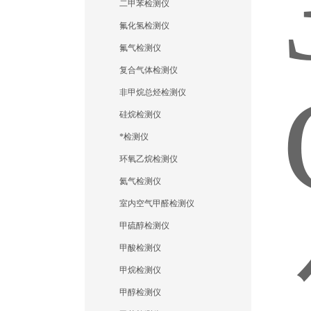
二甲苯检测仪
氟化氢检测仪
氟气检测仪
复合气体检测仪
非甲烷总烃检测仪
硅烷检测仪
*检测仪
环氧乙烷检测仪
氦气检测仪
室内空气甲醛检测仪
甲硫醇检测仪
甲酸检测仪
甲烷检测仪
甲醇检测仪