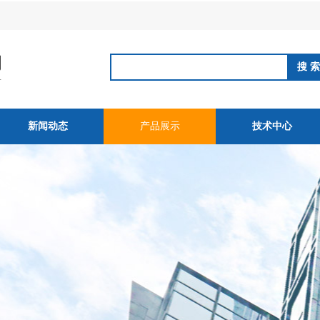
新闻动态
产品展示
技术中心