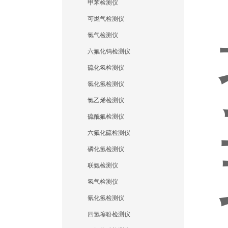
甲苯检测仪
可燃气检测仪
氯气检测仪
六氟化钨检测仪
硫化氢检测仪
氯化氢检测仪
氯乙烯检测仪
硫酰氟检测仪
六氟化硫检测仪
磷化氢检测仪
联氨检测仪
氢气检测仪
氰化氢检测仪
四氢噻吩检测仪