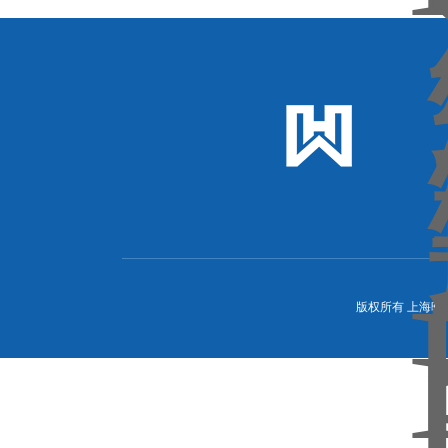
版权所有 上海