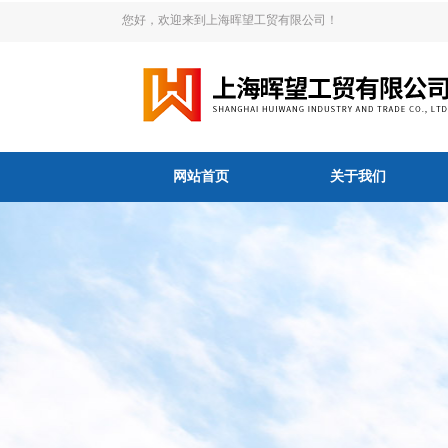
您好，欢迎来到上海晖望工贸有限公司！
网站首页
关于我们