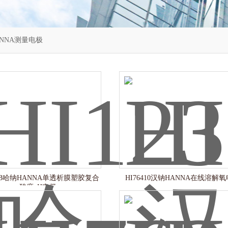
NNA测量电极
30B哈纳HANNA单透析膜塑胶复合
HI76410汉钠HANNA在线溶解
酸度pH电极