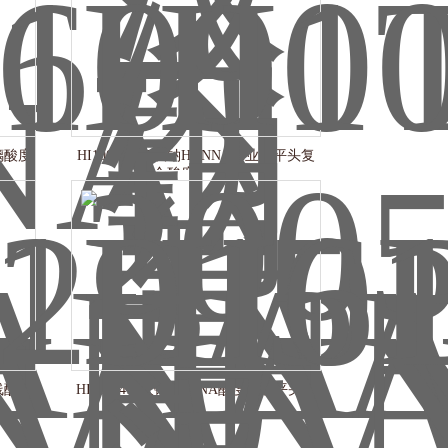
璃酸度
HI1006-2005汉钠HANNA工业级平头复
合酸度pH电极
线酸度
HI6101415汉钠HANNA酸度在线平头电
极