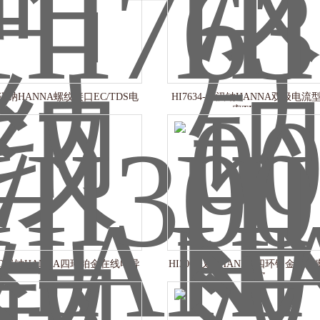
30汉钠HANNA螺纹接口EC/TDS电
HI7634-00汉钠HANNA双极电流
极
率TDS电极
01D汉钠HANNA四环铂金在线电导
HI3001汉钠HANNA四环铂金电
率电极
电极