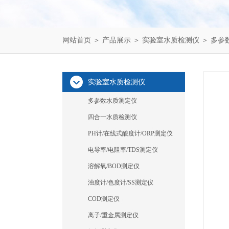
网站首页
＞
产品展示
＞
实验室水质检测仪
＞
多参
实验室水质检测仪
多参数水质测定仪
四合一水质检测仪
PH计/在线式酸度计/ORP测定仪
电导率/电阻率/TDS测定仪
溶解氧/BOD测定仪
浊度计/色度计/SS测定仪
COD测定仪
离子/重金属测定仪