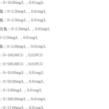
~10.00mg/L ，0.01mg/L
：0~2.50mg/L ，0.01mg/L
：0~2.50mg/L ，0.01mg/L
氯：0~2.50mg/L ，0.01mg/L
2.50mg/L ，0.01mg/L
0~2.00mg/L ，0.01mg/L
~100.00CU ，0.01PCU
~500.00CU ，0.01PCU
~10.00mg/L ，0.01mg/L
~50.00mg/L ，0.01mg/L
~2.00mg/L ，0.01mg/L
~300.00mg/L ，0.01mg/L
~12.00mg/L ，0.01mg/L