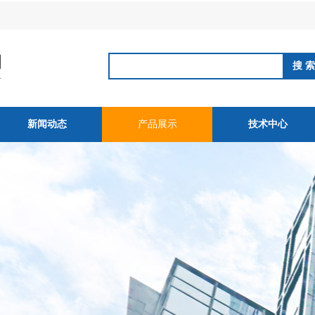
新闻动态
产品展示
技术中心