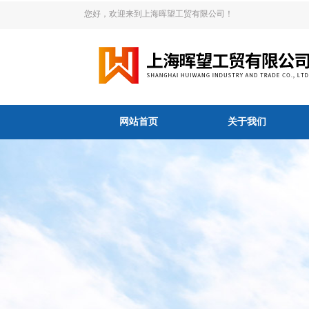
您好，欢迎来到上海晖望工贸有限公司！
网站首页
关于我们