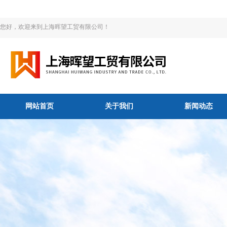
您好，欢迎来到上海晖望工贸有限公司！
网站首页
关于我们
新闻动态