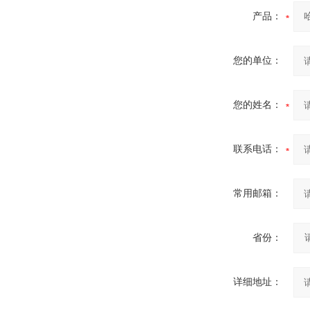
产品：
您的单位：
您的姓名：
联系电话：
常用邮箱：
省份：
详细地址：