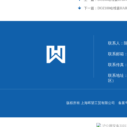
下一篇：
DOZ100哈维森H
联系人：
联系邮箱：13
联系传真：86
联系地址
区）
版权所有 上海晖望工贸有限公司 备案
沪公网安备310113