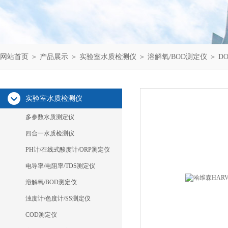
网站首页
＞
产品展示
＞
实验室水质检测仪
＞
溶解氧/BOD测定仪
＞ D
实验室水质检测仪
多参数水质测定仪
四合一水质检测仪
PH计/在线式酸度计/ORP测定仪
电导率/电阻率/TDS测定仪
溶解氧/BOD测定仪
浊度计/色度计/SS测定仪
COD测定仪