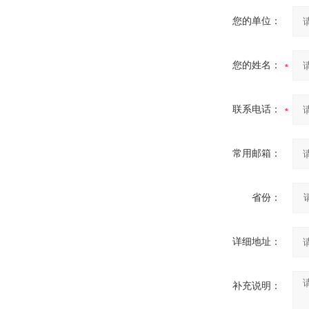
您的单位：
您的姓名：
联系电话：
常用邮箱：
省份：
详细地址：
补充说明：