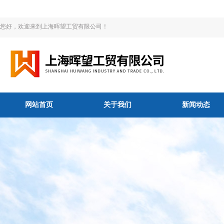
您好，欢迎来到上海晖望工贸有限公司！
网站首页
关于我们
新闻动态