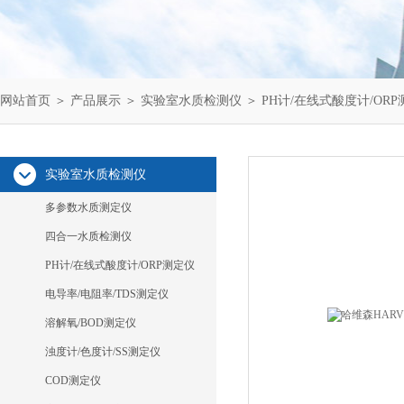
网站首页
＞
产品展示
＞
实验室水质检测仪
＞
PH计/在线式酸度计/OR
实验室水质检测仪
多参数水质测定仪
四合一水质检测仪
PH计/在线式酸度计/ORP测定仪
电导率/电阻率/TDS测定仪
溶解氧/BOD测定仪
浊度计/色度计/SS测定仪
COD测定仪