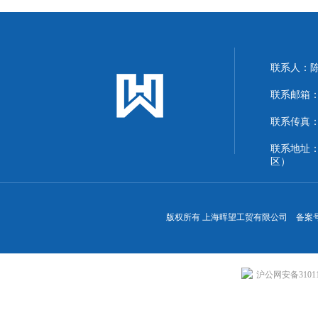
联系人：
联系邮箱：13
联系传真：86
联系地址
区）
版权所有 上海晖望工贸有限公司 备案
沪公网安备310113