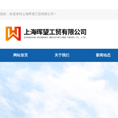
您好，欢迎来到上海晖望工贸有限公司！
网站首页
关于我们
新闻动态