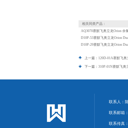
相关同类产品：
AQ3070赛默飞奥立龙Orion 
D10P-53赛默飞奥立龙Orion Du
D10P-29赛默飞奥立龙Orion Du
上一篇：
120D-01A赛默飞奥立
下一篇：
310P-01N赛默飞奥立
联系人：
联系邮箱：13
联系传真：86