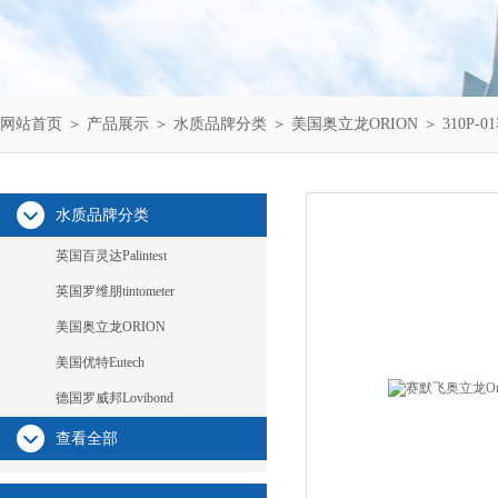
网站首页
＞
产品展示
＞
水质品牌分类
＞
美国奥立龙ORION
＞ 310P-
水质品牌分类
英国百灵达Palintest
英国罗维朋tintometer
美国奥立龙ORION
美国优特Eutech
德国罗威邦Lovibond
查看全部