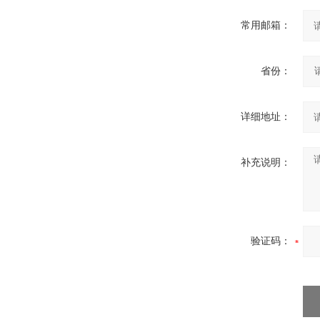
常用邮箱：
省份：
详细地址：
补充说明：
验证码：