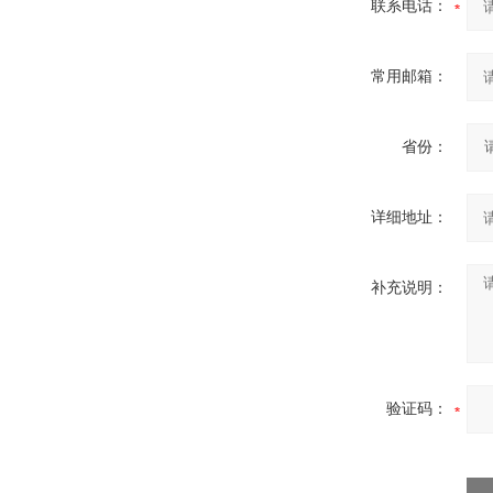
联系电话：
常用邮箱：
省份：
详细地址：
补充说明：
验证码：