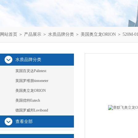
网站首页
＞
产品展示
＞
水质品牌分类
＞
美国奥立龙ORION
＞ 520M-
水质品牌分类
英国百灵达Palintest
英国罗维朋tintometer
美国奥立龙ORION
美国优特Eutech
德国罗威邦Lovibond
查看全部