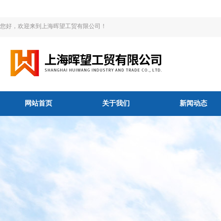
您好，欢迎来到上海晖望工贸有限公司！
网站首页
关于我们
新闻动态