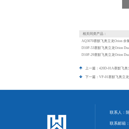
相关同类产品：
AQ3070赛默飞奥立龙Orion 
D10P-53赛默飞奥立龙Orion Du
D10P-29赛默飞奥立龙Orion Du
上一篇：
420D-01A赛默飞奥立
下一篇：
VP-01赛默飞奥立龙Or
联系人：
联系邮箱：13