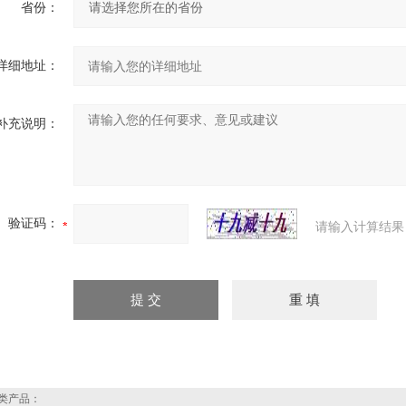
省份：
详细地址：
补充说明：
验证码：
请输入计算结果
类产品：