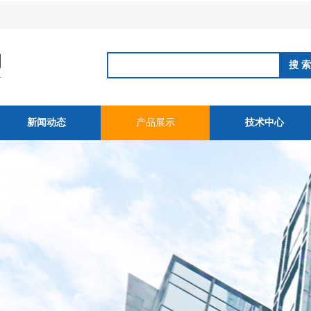
新闻动态
产品展示
技术中心