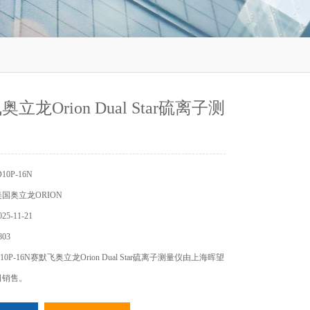
立龙Orion Dual Star硫离子测
0P-16N
国奥立龙ORION
5-11-21
03
0P-16N赛默飞奥立龙Orion Dual Star硫离子测量仪由上海晖望
司销售。