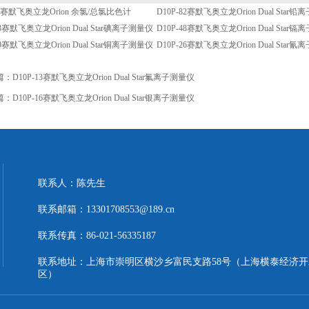
70赛默飞奥立龙Orion 余氯/总氯比色计
D10P-82赛默飞奥立龙Orion Dual Star
53赛默飞奥立龙Orion Dual Star碘离子测量仪
D10P-48赛默飞奥立龙Orion Dual Star
29赛默飞奥立龙Orion Dual Star铜离子测量仪
D10P-26赛默飞奥立龙Orion Dual Star
篇：
D10P-13赛默飞奥立龙Orion Dual Star氟离子测量仪
篇：
D10P-16赛默飞奥立龙Orion Dual Star银离子测量仪
联系人：陈先生
联系邮箱：13301708553@189.cn
联系传真：86-021-56335187
联系地址：上海市崇明区横沙乡富民支路58号（上海横泰经济开
区）