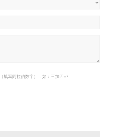
（填写阿拉伯数字），如：三加四=7