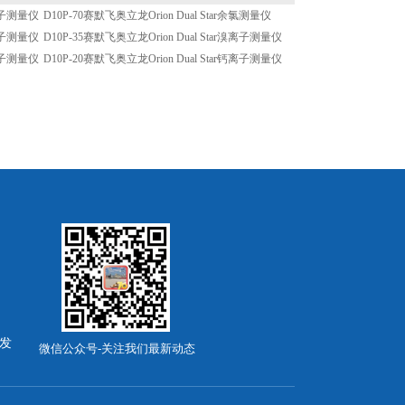
铅离子测量仪
D10P-70赛默飞奥立龙Orion Dual Star余氯测量仪
镉离子测量仪
D10P-35赛默飞奥立龙Orion Dual Star溴离子测量仪
氰离子测量仪
D10P-20赛默飞奥立龙Orion Dual Star钙离子测量仪
发
微信公众号-关注我们最新动态