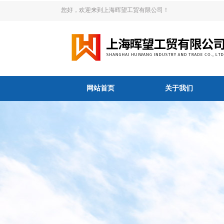
您好，欢迎来到上海晖望工贸有限公司！
网站首页
关于我们