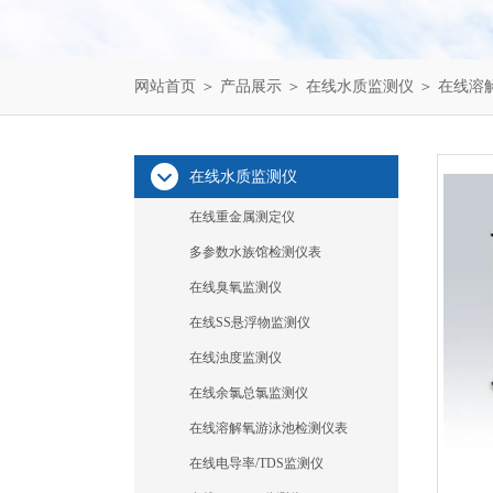
网站首页
＞
产品展示
＞
在线水质监测仪
＞
在线溶
在线水质监测仪
在线重金属测定仪
多参数水族馆检测仪表
在线臭氧监测仪
在线SS悬浮物监测仪
在线浊度监测仪
在线余氯总氯监测仪
在线溶解氧游泳池检测仪表
在线电导率/TDS监测仪