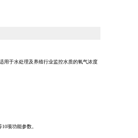
表适用于水处理及养殖行业监控水质的氧气浓度
10项功能参数。