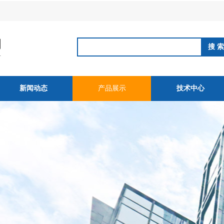
新闻动态
产品展示
技术中心