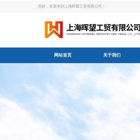
您好，欢迎来到上海晖望工贸有限公司！
网站首页
关于我们