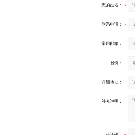
您的姓名：
联系电话：
常用邮箱：
省份：
详细地址：
补充说明：
验证码：