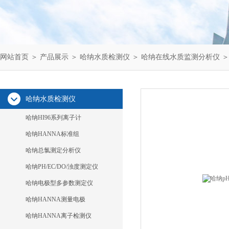
网站首页
＞
产品展示
＞
哈纳水质检测仪
＞
哈纳在线水质监测分析仪
＞
哈纳水质检测仪
哈纳HI96系列离子计
哈纳HANNA标准组
哈纳总氯测定分析仪
哈纳PH/EC/DO/浊度测定仪
哈纳电极型多参数测定仪
哈纳HANNA测量电极
哈纳HANNA离子检测仪