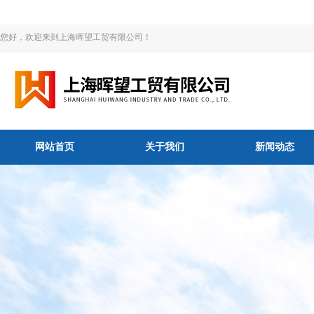
您好，欢迎来到上海晖望工贸有限公司！
网站首页
关于我们
新闻动态