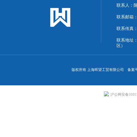
联系人：
联系邮箱：13
联系传真：86
联系地址
区）
版权所有 上海晖望工贸有限公司 备案
沪公网安备310113