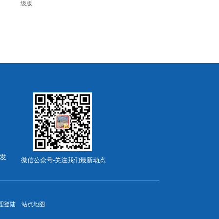
级版
发
微信公众号-关注我们最新动态
理登陆
站点地图