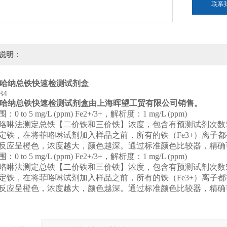
联系
说明：
834哈纳总铁快速检测试剂盒
834哈纳总铁快速检测试剂盒由上海晖望工贸有限公司销售。
0 to 5 mg/L (ppm) Fe2+/3+，解析度：1 mg/L (ppm)
咯啉法测定总铁【二价铁和三价铁】浓度，包含有预测试剂次数5
定铁，在将菲咯啉试剂加入样品之前，所有的铁（Fe3+）离子都
反应呈橙色，浓度越大，颜色越深。通过标准颜色比较器，精确
0 to 5 mg/L (ppm) Fe2+/3+，解析度：1 mg/L (ppm)
咯啉法测定总铁【二价铁和三价铁】浓度，包含有预测试剂次数5
定铁，在将菲咯啉试剂加入样品之前，所有的铁（Fe3+）离子都
反应呈橙色，浓度越大，颜色越深。通过标准颜色比较器，精确