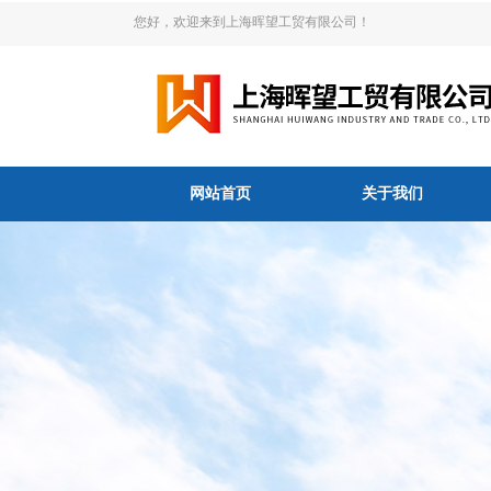
您好，欢迎来到上海晖望工贸有限公司！
网站首页
关于我们