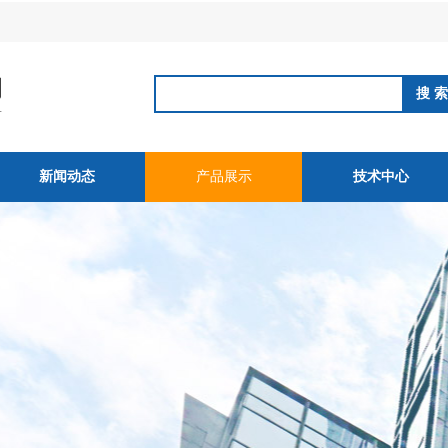
新闻动态
产品展示
技术中心