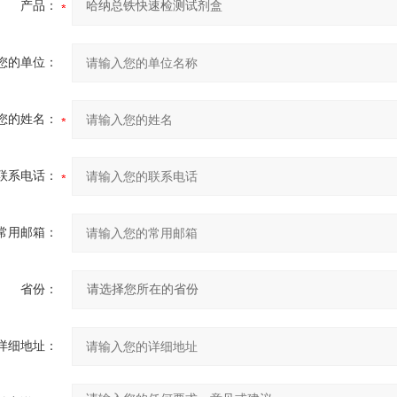
产品：
您的单位：
您的姓名：
联系电话：
常用邮箱：
省份：
详细地址：