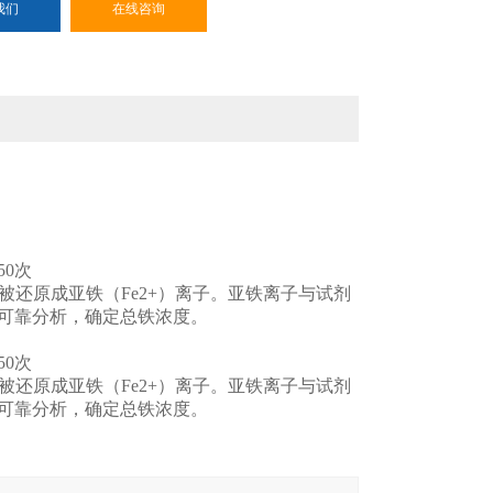
我们
在线咨询
0次
被还原成亚铁（Fe2+）离子。亚铁离子与试剂
可靠分析，确定总铁浓度。
0次
被还原成亚铁（Fe2+）离子。亚铁离子与试剂
可靠分析，确定总铁浓度。