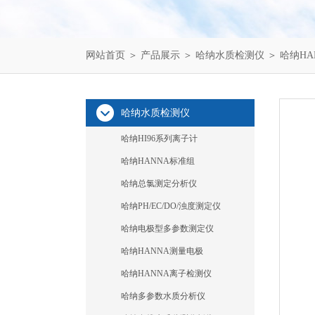
网站首页
＞
产品展示
＞
哈纳水质检测仪
＞
哈纳HA
哈纳水质检测仪
哈纳HI96系列离子计
哈纳HANNA标准组
哈纳总氯测定分析仪
哈纳PH/EC/DO/浊度测定仪
哈纳电极型多参数测定仪
哈纳HANNA测量电极
哈纳HANNA离子检测仪
哈纳多参数水质分析仪