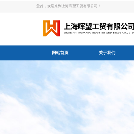
您好，欢迎来到上海晖望工贸有限公司！
网站首页
关于我们