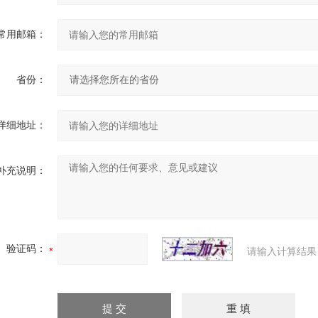
常用邮箱：
省份：
详细地址：
补充说明：
验证码：
请输入计算结果