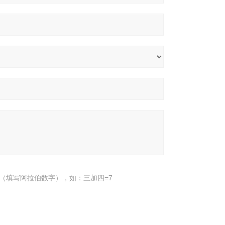
（填写阿拉伯数字），如：三加四=7