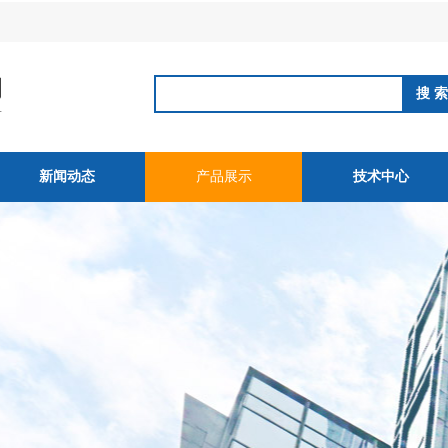
新闻动态
产品展示
技术中心