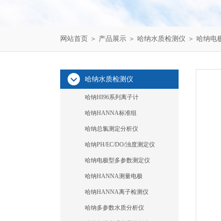
网站首页
＞
产品展示
＞
哈纳水质检测仪
＞
哈纳电
哈纳水质检测仪
哈纳HI96系列离子计
哈纳HANNA标准组
哈纳总氯测定分析仪
哈纳PH/EC/DO/浊度测定仪
哈纳电极型多参数测定仪
哈纳HANNA测量电极
哈纳HANNA离子检测仪
哈纳多参数水质分析仪