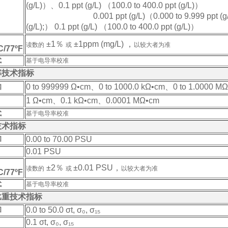
(g/L)）、0.1 ppt (g/L) （100.0 to 400.0 ppt (g/L)）
0.001 ppt (g/L)（0.000 to 9.999 ppt (g/L)）、 0
(g/L);） 0.1 ppt (g/L) （100.0 to 400.0 ppt (g/L)）
±1％
±1
ppm (mg/L)
，
读数的
或
以较大者为准
/77ºF
式
基于电导率校准
率技术指标
0 to 999999 Ω•cm、0 to 1000.0 kΩ•cm、0 to 1.0000 M
围
1 Ω•cm、0.1 kΩ•cm、0.0001 MΩ•cm
式
基于电导率校准
技术指标
0.00 to 70.00 PSU
围
0.01 PSU
±2％
±
0.01 PSU
，
读数的
或
以较大者为准
/77ºF
式
基于电导率校准
比重技术指标
0.0 to 50.0 σt, σ₀, σ₁₅
围
0.1
σt, σ₀, σ₁₅