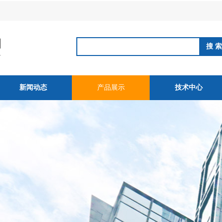
新闻动态
产品展示
技术中心