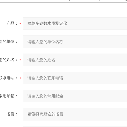
产品：
您的单位：
您的姓名：
联系电话：
常用邮箱：
省份：