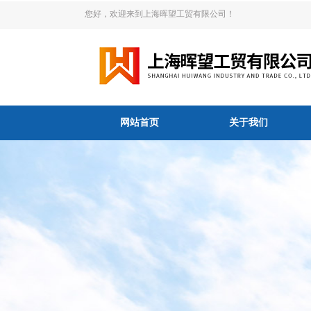
您好，欢迎来到上海晖望工贸有限公司！
网站首页
关于我们