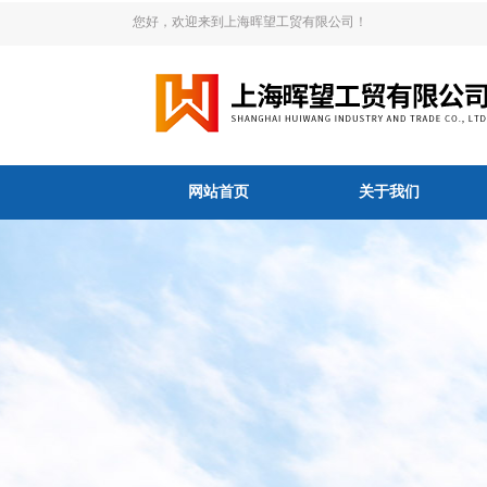
您好，欢迎来到上海晖望工贸有限公司！
网站首页
关于我们