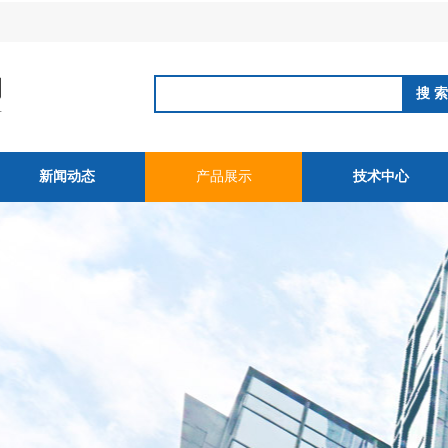
新闻动态
产品展示
技术中心