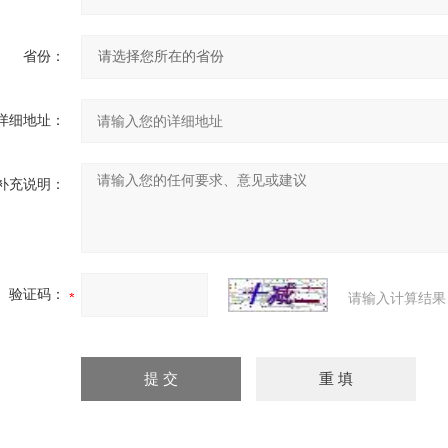
省份：
详细地址：
补充说明：
验证码：
请输入计算结果