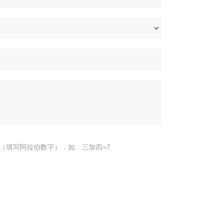
（填写阿拉伯数字），如：三加四=7