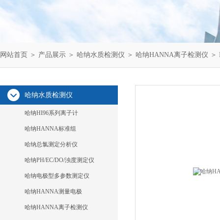
网站首页
＞
产品展示
＞
哈纳水质检测仪
＞
哈纳HANNA离子检测仪
＞ 
哈纳水质检测仪
哈纳HI96系列离子计
哈纳HANNA标准组
哈纳总氯测定分析仪
哈纳PH/EC/DO/浊度测定仪
哈纳电极型多参数测定仪
哈纳HANNA测量电极
哈纳HANNA离子检测仪