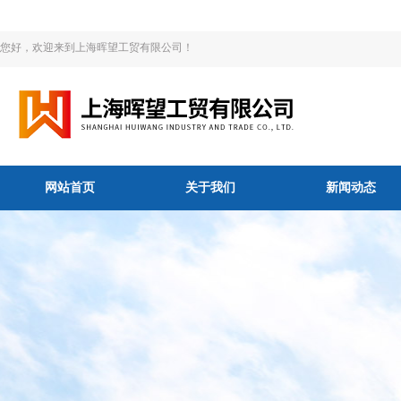
您好，欢迎来到上海晖望工贸有限公司！
网站首页
关于我们
新闻动态