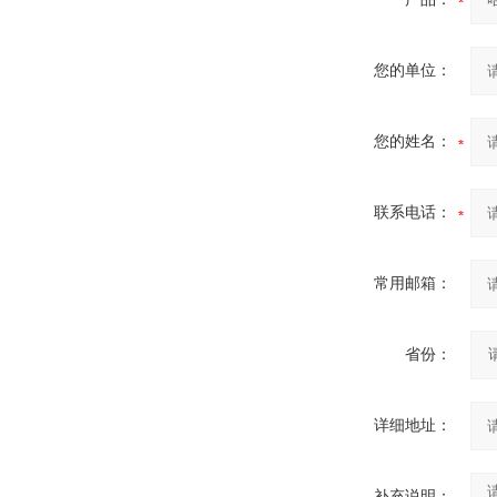
您的单位：
您的姓名：
联系电话：
常用邮箱：
省份：
详细地址：
补充说明：