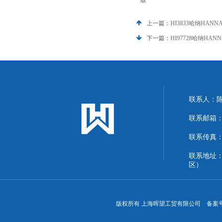
版
上一篇：
HI3833哈纳HAN
下一篇：
HI97728哈纳H
联系人：
联系邮箱：13
联系传真：86
联系地址
区）
版权所有 上海晖望工贸有限公司 备案