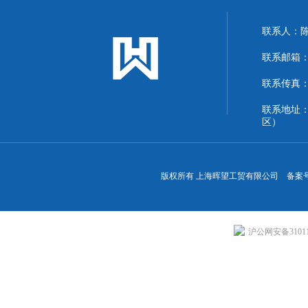
联系人：
联系邮箱：13
联系传真：86
联系地址
区）
版权所有 上海晖望工贸有限公司 备案
沪公网安备310113