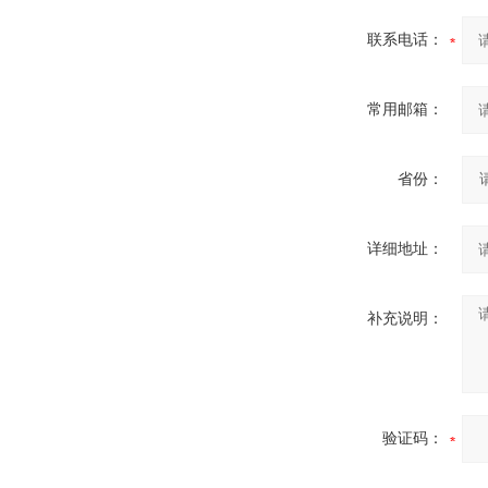
联系电话：
常用邮箱：
省份：
详细地址：
补充说明：
验证码：