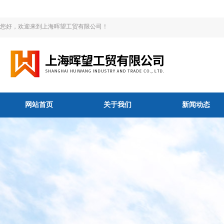
您好，欢迎来到上海晖望工贸有限公司！
网站首页
关于我们
新闻动态