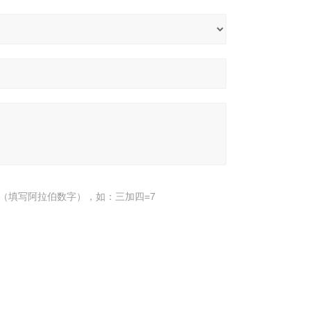
（填写阿拉伯数字），如：三加四=7