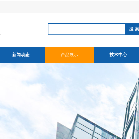
新闻动态
产品展示
技术中心