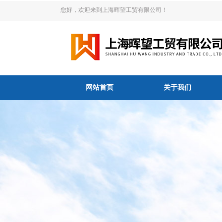
您好，欢迎来到上海晖望工贸有限公司！
网站首页
关于我们