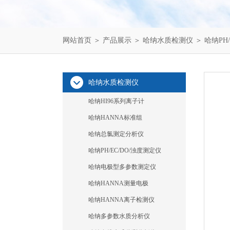
网站首页
＞
产品展示
＞
哈纳水质检测仪
＞
哈纳PH
哈纳水质检测仪
哈纳HI96系列离子计
哈纳HANNA标准组
哈纳总氯测定分析仪
哈纳PH/EC/DO/浊度测定仪
哈纳电极型多参数测定仪
哈纳HANNA测量电极
哈纳HANNA离子检测仪
哈纳多参数水质分析仪