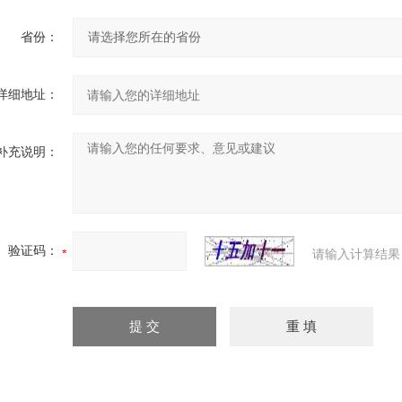
省份：
详细地址：
补充说明：
验证码：
请输入计算结果