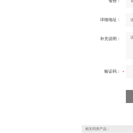
省份：
详细地址：
补充说明：
验证码：
相关同类产品：