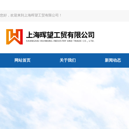
您好，欢迎来到上海晖望工贸有限公司！
网站首页
关于我们
新闻动态