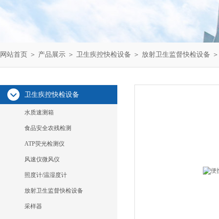
网站首页
＞
产品展示
＞
卫生疾控快检设备
＞
放射卫生监督快检设备
＞
卫生疾控快检设备
水质速测箱
食品安全农残检测
ATP荧光检测仪
风速仪微风仪
照度计/温湿度计
放射卫生监督快检设备
采样器