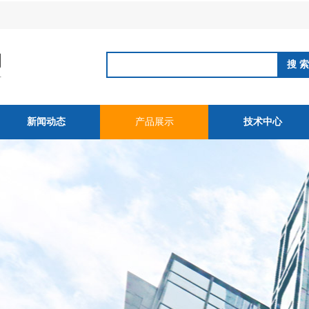
新闻动态
产品展示
技术中心