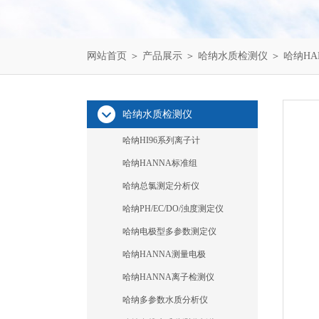
网站首页
＞
产品展示
＞
哈纳水质检测仪
＞
哈纳HA
哈纳水质检测仪
哈纳HI96系列离子计
哈纳HANNA标准组
哈纳总氯测定分析仪
哈纳PH/EC/DO/浊度测定仪
哈纳电极型多参数测定仪
哈纳HANNA测量电极
哈纳HANNA离子检测仪
哈纳多参数水质分析仪