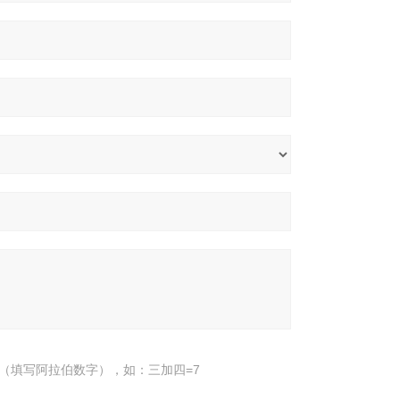
（填写阿拉伯数字），如：三加四=7