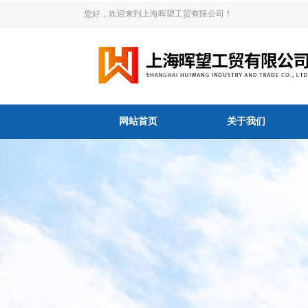
您好，欢迎来到上海晖望工贸有限公司！
网站首页
关于我们