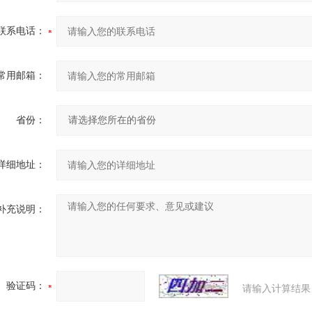
联系电话：
常用邮箱：
省份：
详细地址：
补充说明：
验证码：
请输入计算结果