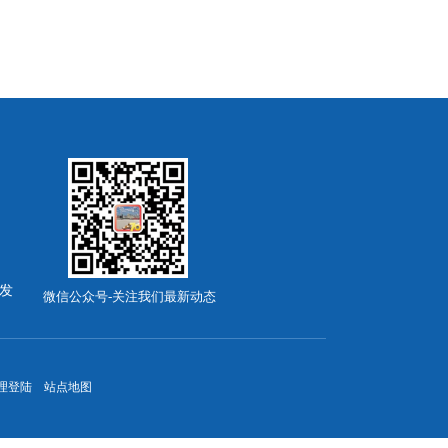
发
微信公众号-关注我们最新动态
理登陆
站点地图