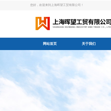
您好，欢迎来到上海晖望工贸有限公司！
网站首页
关于我们