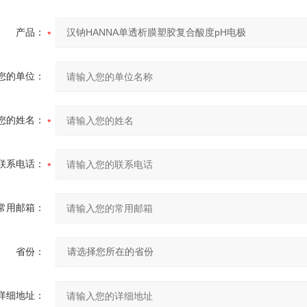
产品：
您的单位：
您的姓名：
联系电话：
常用邮箱：
省份：
详细地址：