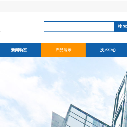
新闻动态
产品展示
技术中心