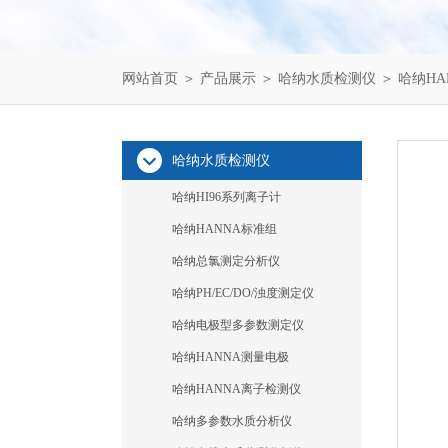
网站首页
＞
产品展示
＞
哈纳水质检测仪
＞
哈纳HA
哈纳水质检测仪
哈纳HI96系列离子计
哈纳HANNA标准组
哈纳总氯测定分析仪
哈纳PH/EC/DO/浊度测定仪
哈纳电极型多参数测定仪
哈纳HANNA测量电极
哈纳HANNA离子检测仪
哈纳多参数水质分析仪