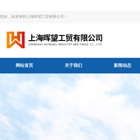
您好，欢迎来到上海晖望工贸有限公司！
网站首页
关于我们
新闻动态