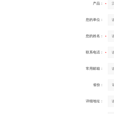
产品：
您的单位：
您的姓名：
联系电话：
常用邮箱：
省份：
详细地址：