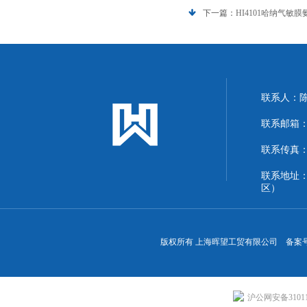
下一篇：
HI4101哈纳气敏
联系人：
联系邮箱：13
联系传真：86
联系地址
区）
版权所有 上海晖望工贸有限公司 备案
沪公网安备310113