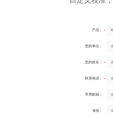
自定义校准
产品：
您的单位：
您的姓名：
联系电话：
常用邮箱：
省份：