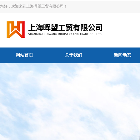
您好，欢迎来到上海晖望工贸有限公司！
网站首页
关于我们
新闻动态