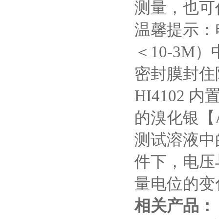
度试剂盒
测量，也可
温馨提示：
＜10-3
密封膜封住
HI4102
的溴化银【
测试溶液中
件下，电压
量电位的变
相关产品：