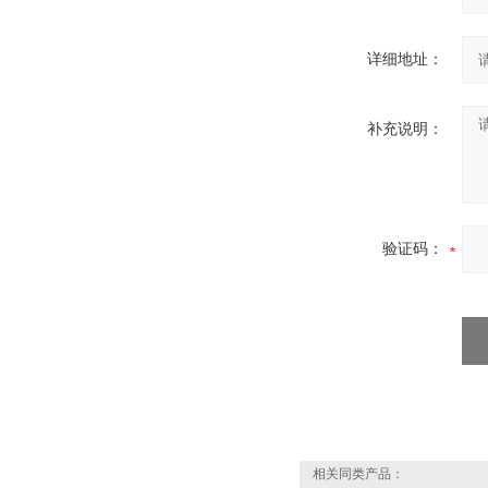
详细地址：
补充说明：
验证码：
相关同类产品：