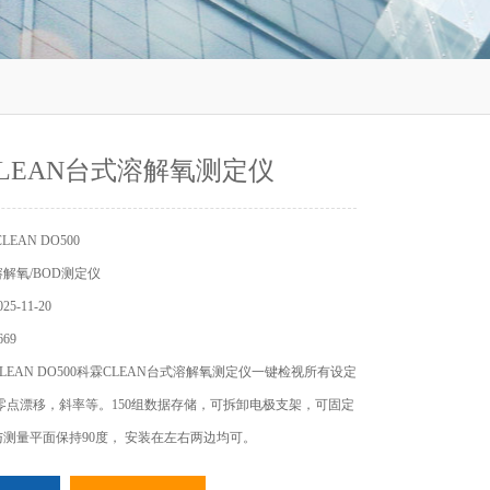
LEAN台式溶解氧测定仪
EAN DO500
解氧/BOD测定仪
5-11-20
69
LEAN DO500科霖CLEAN台式溶解氧测定仪一键检视所有设定
零点漂移，斜率等。150组数据存储，可拆卸电极支架，可固定
测量平面保持90度， 安装在左右两边均可。