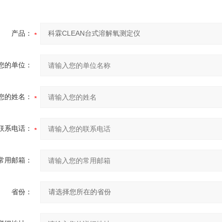
产品：
您的单位：
您的姓名：
联系电话：
常用邮箱：
省份：