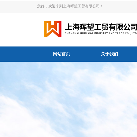
您好，欢迎来到上海晖望工贸有限公司！
网站首页
关于我们