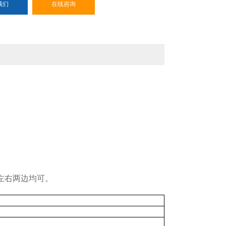
我们
在线咨询
左右两边均可。