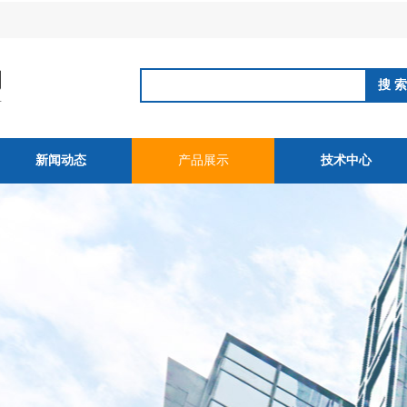
新闻动态
产品展示
技术中心