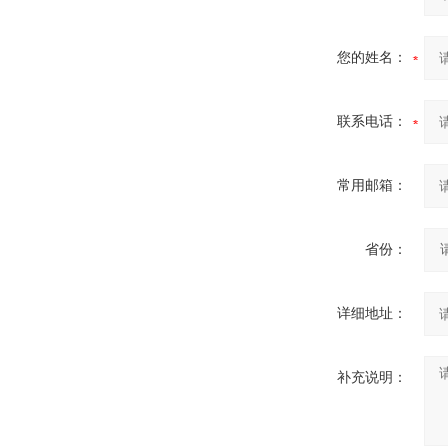
您的姓名：
联系电话：
常用邮箱：
省份：
详细地址：
补充说明：