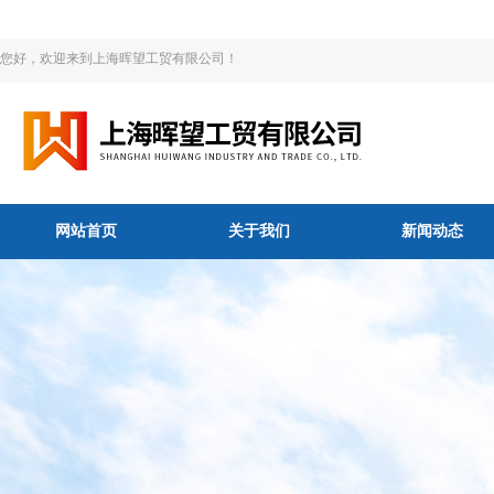
您好，欢迎来到上海晖望工贸有限公司！
网站首页
关于我们
新闻动态