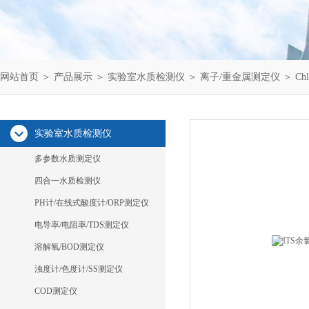
网站首页
＞
产品展示
＞
实验室水质检测仪
＞
离子/重金属测定仪
＞ Ch
实验室水质检测仪
多参数水质测定仪
四合一水质检测仪
PH计/在线式酸度计/ORP测定仪
电导率/电阻率/TDS测定仪
溶解氧/BOD测定仪
浊度计/色度计/SS测定仪
COD测定仪