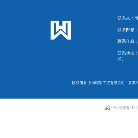
联系人：
联系邮箱：13
联系传真：86
联系地址
区）
版权所有 上海晖望工贸有限公司 备案
沪公网安备310113