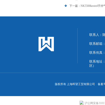
下一篇：
NK5500kestrel手
联系人：
联系邮箱：13
联系传真：86
联系地址
区）
版权所有 上海晖望工贸有限公司 备案
沪公网安备310113