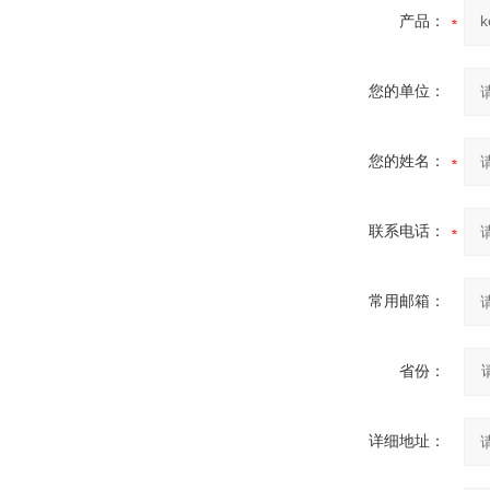
产品：
您的单位：
您的姓名：
联系电话：
常用邮箱：
省份：
详细地址：