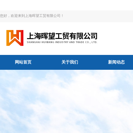
您好，欢迎来到上海晖望工贸有限公司！
网站首页
关于我们
新闻动态