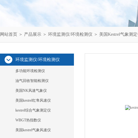
网站首页
＞
产品展示
＞
环境监测仪/环境检测仪
＞
美国Kestrel气象测
环境监测仪/环境检测仪
多功能环境检测仪
油气回收智能检测仪
美国NK风速气象仪
美国kestrel红隼风速仪
kestrel综合气象测定仪
WBGT热指数仪
美国kestrel气象风速仪