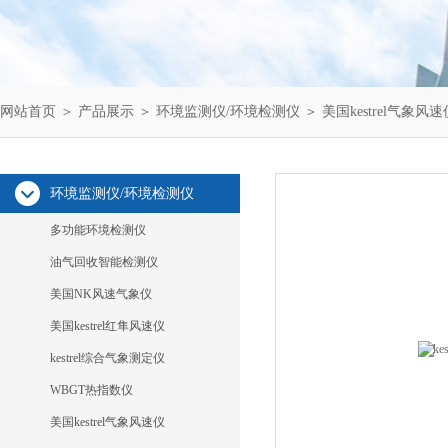
网站首页
＞
产品展示
＞
环境监测仪/环境检测仪
＞
美国kestrel气象风速
环境监测仪/环境检测仪
多功能环境检测仪
油气回收智能检测仪
美国NK风速气象仪
美国kestrel红隼风速仪
kestrel综合气象测定仪
WBGT热指数仪
美国kestrel气象风速仪