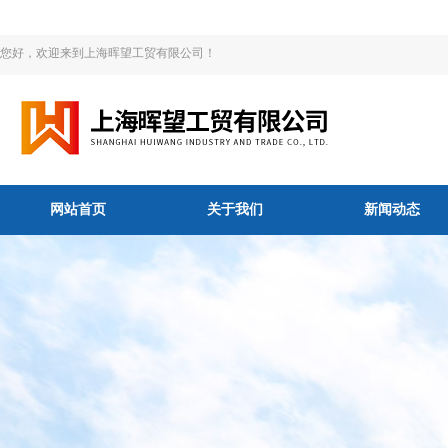
您好，欢迎来到上海晖望工贸有限公司！
网站首页
关于我们
新闻动态