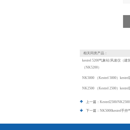
相关同类产品：
kestrel 5200气象站/风速仪
（NK5200）
NK5000 （Kestrel 5000）kes
NK2500 （Kestrel 2500）kes
上一篇：
Kestrel2500/NK2
下一篇：
NK5000kestrel手