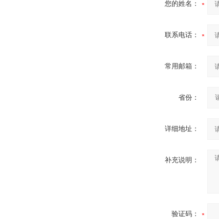
您的姓名：
联系电话：
常用邮箱：
省份：
详细地址：
补充说明：
验证码：