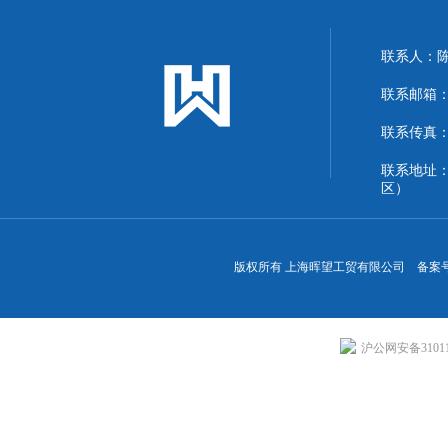
联系人：
联系邮箱：13
联系传真：86
联系地址
区）
版权所有 上海晖望工贸有限公司 备案
沪公网安备310113