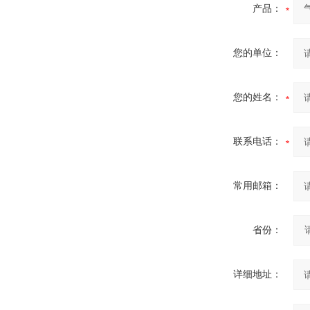
产品：
您的单位：
您的姓名：
联系电话：
常用邮箱：
省份：
详细地址：