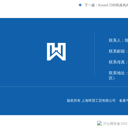
下一篇：
Kestrel 5500风速
联系人：
联系邮箱：13
联系传真：86
联系地址
区）
版权所有 上海晖望工贸有限公司 备案
沪公网安备310113