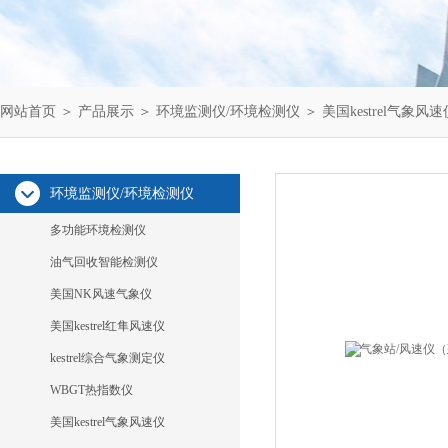
网站首页
＞
产品展示
＞
环境监测仪/环境检测仪
＞
美国kestrel气象风速
环境监测仪/环境检测仪
多功能环境检测仪
油气回收智能检测仪
美国NK风速气象仪
美国kestrel红隼风速仪
kestrel综合气象测定仪
WBGT热指数仪
美国kestrel气象风速仪