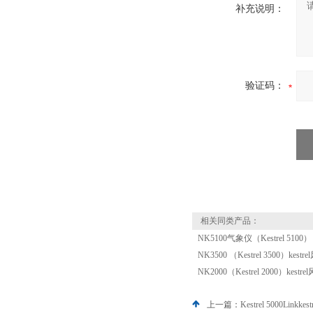
补充说明：
验证码：
相关同类产品：
NK5100气象仪（Kestrel 51
NK3500 （Kestrel 3500）kes
NK2000（Kestrel 2000）kest
上一篇：
Kestrel 5000Lin