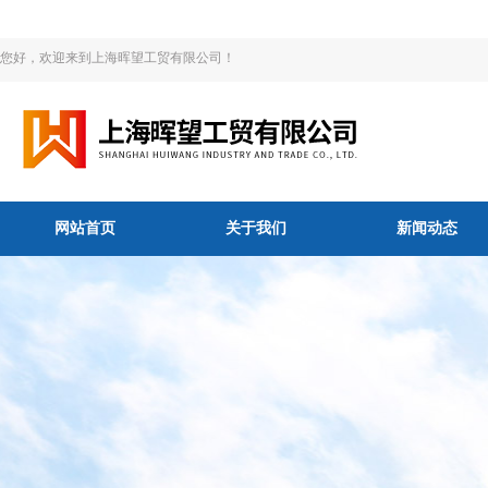
您好，欢迎来到上海晖望工贸有限公司！
网站首页
关于我们
新闻动态