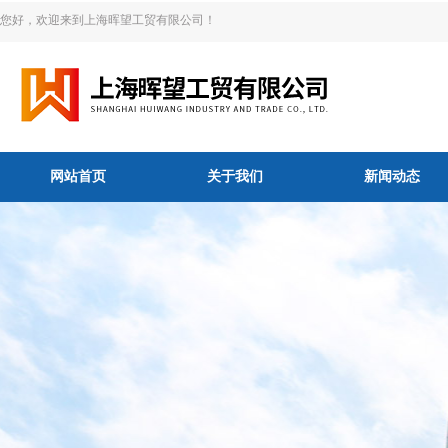
您好，欢迎来到上海晖望工贸有限公司！
网站首页
关于我们
新闻动态