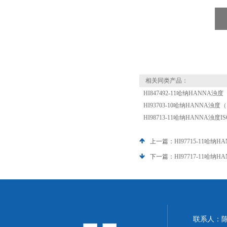
相关同类产品：
HI847492-11哈纳HANNA浊
HI93703-10哈纳HANNA浊度
HI98713-11哈纳HANNA浊度
上一篇：
HI97715-11哈
下一篇：
HI97717-11哈
联系人：