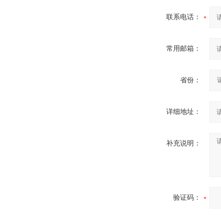
联系电话：
常用邮箱：
省份：
详细地址：
补充说明：
验证码：