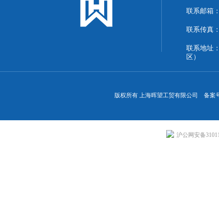
联系邮箱：13
联系传真：86
联系地址
区）
版权所有 上海晖望工贸有限公司 备案
沪公网安备310113