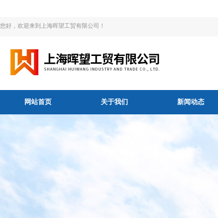
您好，欢迎来到上海晖望工贸有限公司！
网站首页
关于我们
新闻动态