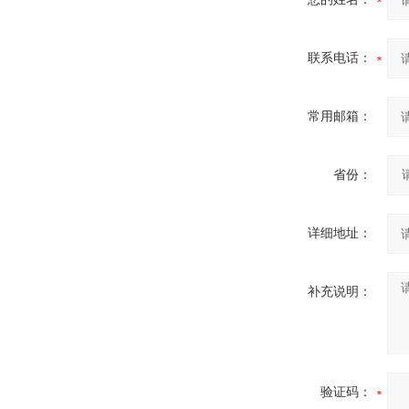
联系电话：
常用邮箱：
省份：
详细地址：
补充说明：
验证码：