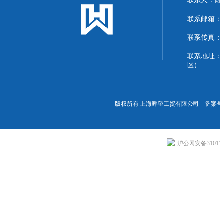
联系人：
联系邮箱：13
联系传真：86
联系地址
区）
版权所有 上海晖望工贸有限公司 备案
沪公网安备310113