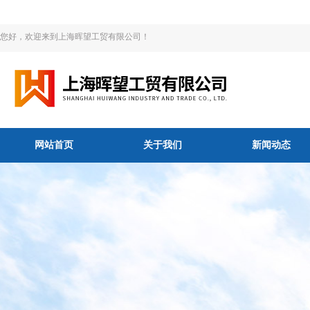
您好，欢迎来到上海晖望工贸有限公司！
网站首页
关于我们
新闻动态