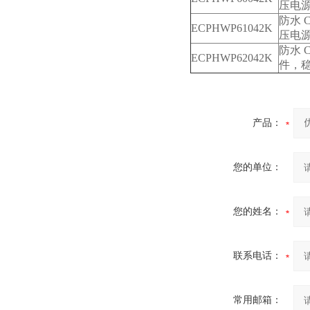
压电
防水
C
ECPHWP61042K
压电
防水
C
ECPHWP62042K
件，
产品：
您的单位：
您的姓名：
联系电话：
常用邮箱：