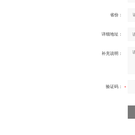
省份：
详细地址：
补充说明：
验证码：