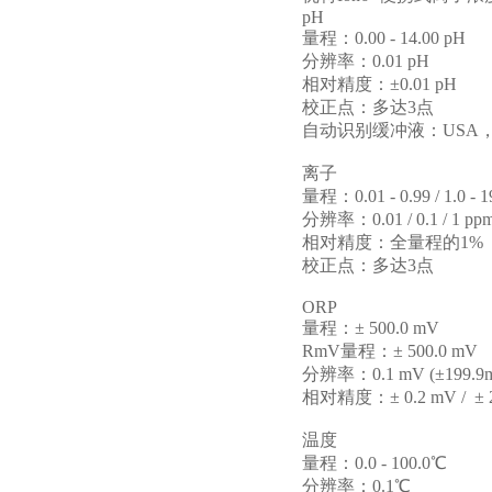
pH
量程：
0.00 - 14.00 pH
分辨率：
0.01 pH
相对精度：
±0.01 pH
校正点：多达
3
点
自动识别缓冲液：
USA
离子
量程：
0.01 - 0.99 / 1.0 -
分辨率：
0.01 / 0.1 / 1 pp
相对精度：全量程的
1%
校正点：多达
3
点
ORP
量程：
± 500.0 mV
RmV
量程：
± 500.0 mV
分辨率：
0.1 mV (±199.9
相对精度：
± 0.2 mV / ±
温度
量程：
0.0 - 100.0℃
分辨率：
0.1℃