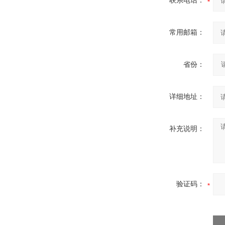
联系电话：
常用邮箱：
省份：
详细地址：
补充说明：
验证码：