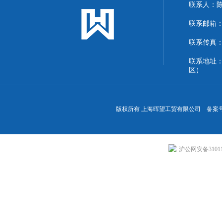
联系人：
联系邮箱：13
联系传真：86
联系地址
区）
版权所有 上海晖望工贸有限公司 备案
沪公网安备310113