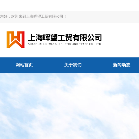
您好，欢迎来到上海晖望工贸有限公司！
网站首页
关于我们
新闻动态