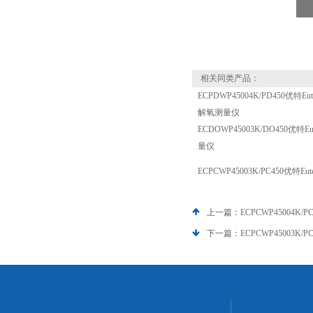
相关同类产品：
ECPDWP45004K/PD450优特E
解氧测量仪
ECDOWP45003K/DO450优特
量仪
ECPCWP45003K/PC450优特
上一篇：
ECPCWP45004K/
下一篇：
ECPCWP45003K/