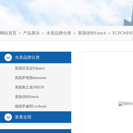
网站首页
＞
产品展示
＞
水质品牌分类
＞
美国优特Eutech
＞ ECPCWP4
水质品牌分类
英国百灵达Palintest
英国罗维朋tintometer
美国奥立龙ORION
美国优特Eutech
德国罗威邦Lovibond
查看全部