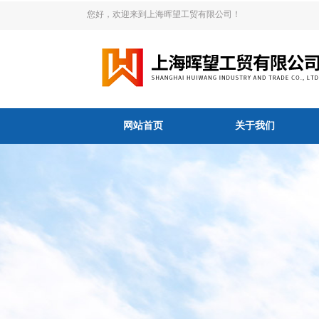
您好，欢迎来到上海晖望工贸有限公司！
网站首页
关于我们