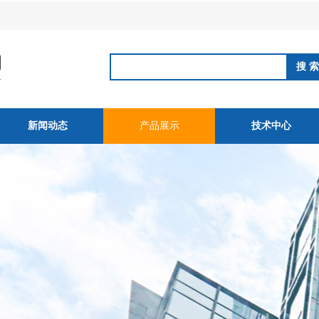
新闻动态
产品展示
技术中心