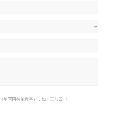
（填写阿拉伯数字），如：三加四=7