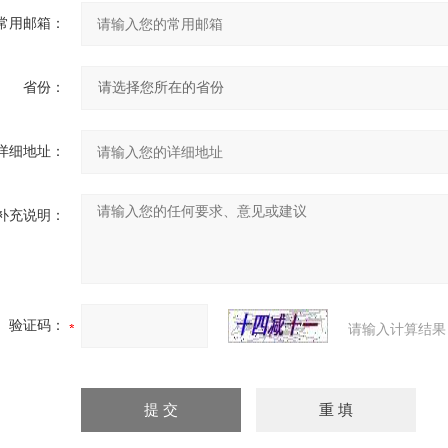
常用邮箱：
省份：
详细地址：
补充说明：
验证码：
请输入计算结果