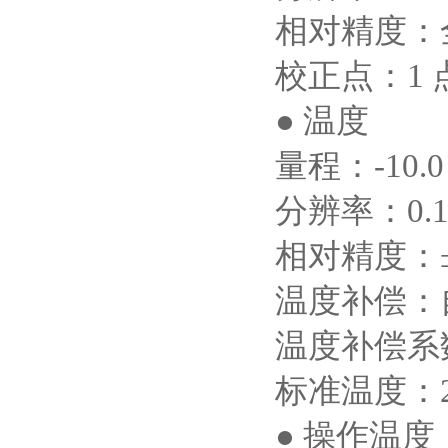
相对精度：
校正点：
1
●
温度
量程：
-10.
分辨率：
0.
相对精度：
温度补偿：
温度补偿系
标准温度：
●
操作温度