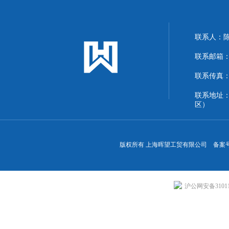
联系人：
联系邮箱：13
联系传真：86
联系地址
区）
版权所有 上海晖望工贸有限公司 备案
沪公网安备310113