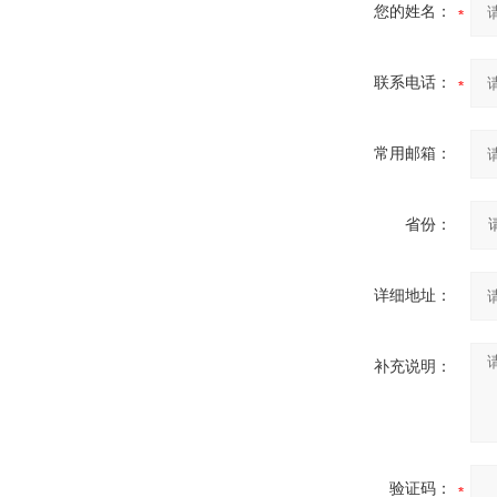
您的姓名：
联系电话：
常用邮箱：
省份：
详细地址：
补充说明：
验证码：