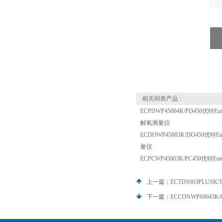
相关同类产品：
ECPDWP45004K/PD450优特E
解氧测量仪
ECDOWP45003K/DO450优特
量仪
ECPCWP45003K/PC450优特
上一篇：
ECTDS603PLUS
下一篇：
ECCONWP60043