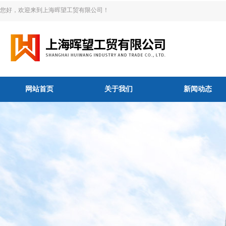
您好，欢迎来到上海晖望工贸有限公司！
网站首页
关于我们
新闻动态