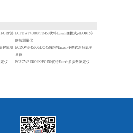
pH/ORP溶
ECPDWP45000/PD450优特Eutech便携式pH/ORP溶
解氧测量仪
携式溶解氧测
ECDOWP45000/DO450优特Eutech便携式溶解氧测
量仪
数测定仪
ECPCWP45004K/PC450优特Eutech多参数测定仪