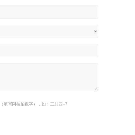
（填写阿拉伯数字），如：三加四=7