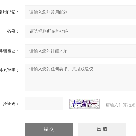
常用邮箱：
省份：
详细地址：
补充说明：
验证码：
请输入计算结果