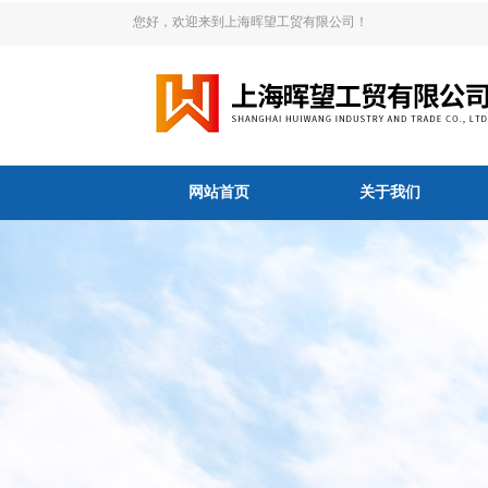
您好，欢迎来到上海晖望工贸有限公司！
网站首页
关于我们