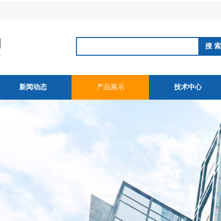
新闻动态
产品展示
技术中心