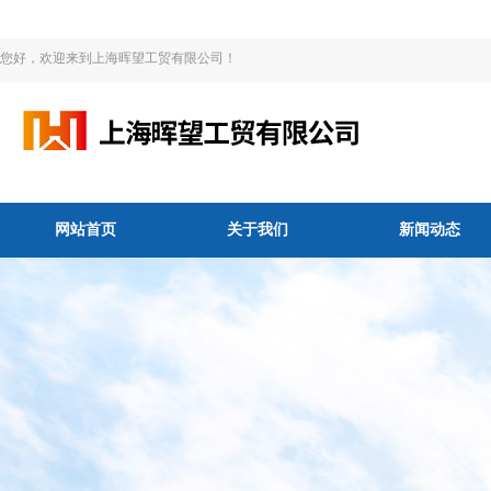
您好，欢迎来到上海晖望工贸有限公司！
网站首页
关于我们
新闻动态