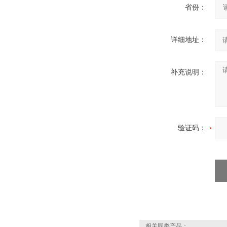
省份：
详细地址：
补充说明：
验证码：
相关同类产品：