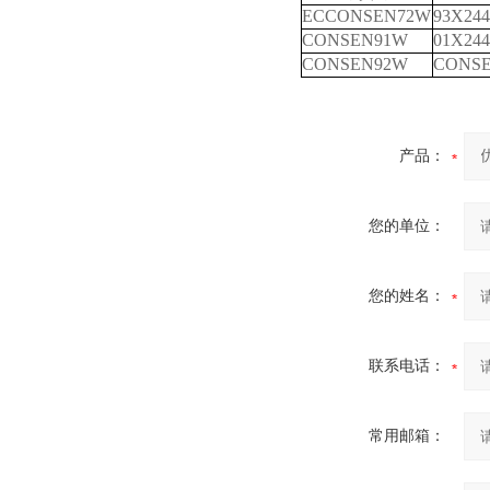
ECCONSEN72W
93X244
CONSEN91W
01X244
CONSEN92W
CONS
产品：
您的单位：
您的姓名：
联系电话：
常用邮箱：