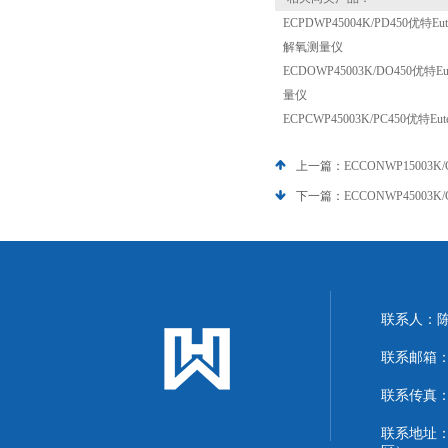
ECPDWP45004K/PD450优特E
解氧测量仪
ECDOWP45003K/DO450优特
量仪
ECPCWP45003K/PC450优特
上一篇：
ECCONWP15003
下一篇：
ECCONWP45003K
联系人：
联系邮箱：13
联系传真：86
联系地址