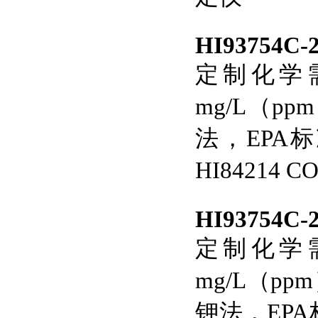
HI93754C-
定制化学需
mg/L（
法，EPA标准
HI84214
HI93754C-
定制化学需
mg/L（p
钾法，EPA标