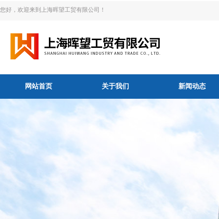
您好，欢迎来到上海晖望工贸有限公司！
网站首页
关于我们
新闻动态