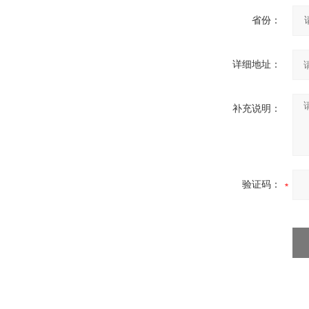
省份：
详细地址：
补充说明：
验证码：