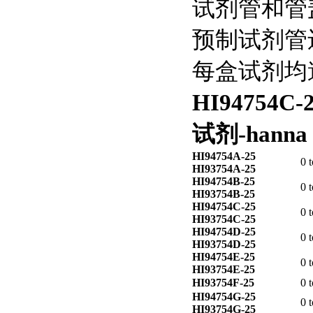
试剂管和管
预制试剂管
每盒试剂均遵
HI94754C-
试剂-hanna
HI94754A-25
0 
HI93754A-25
HI94754B-25
0 
HI93754B-25
HI94754C-25
0 
HI93754C-25
HI94754D-25
0 
HI93754D-25
HI94754E-25
0 
HI93754E-25
HI93754F-25
0 
HI94754G-25
0 
HI93754G-25