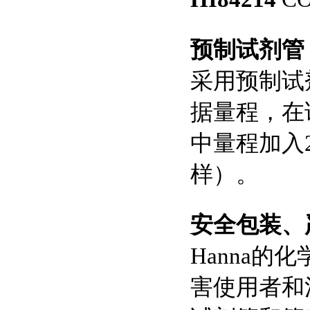
计
预制试剂管
采用预制试
据量程，在
中量程加入2
样）。
安全包装、
Hanna
害使用者和