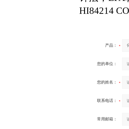
HI84214
产品：
您的单位：
您的姓名：
联系电话：
常用邮箱：