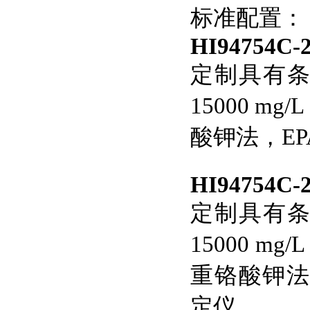
标准配置：
HI94754C-
定制具有条
15000 
酸钾法，EP
HI94754C-
定制具有条
15000 m
重铬酸钾法，
定仪