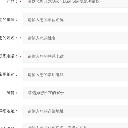
产品：
您的单位：
您的姓名：
联系电话：
常用邮箱：
省份：
详细地址：