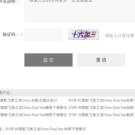
补充说明：
验证码：
请输入计算结果
类产品：
70赛默飞奥立龙Orion 余氯/总氯比色计
D10P-82赛默飞奥立龙Orion Dual Star
53赛默飞奥立龙Orion Dual Star碘离子测量仪
D10P-48赛默飞奥立龙Orion Dual Star
29赛默飞奥立龙Orion Dual Star铜离子测量仪
D10P-26赛默飞奥立龙Orion Dual Star
篇：
D10P-06赛默飞奥立龙Orion Dual Star 钠离子测量仪