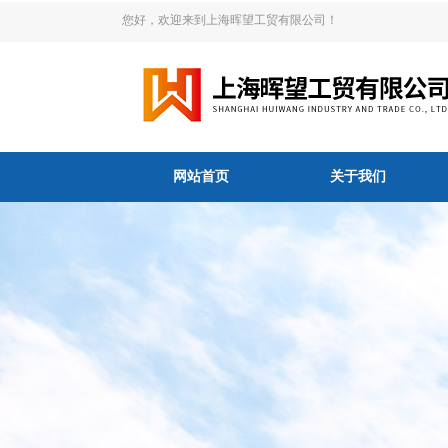
您好，欢迎来到上海晖望工贸有限公司！
网站首页
关于我们