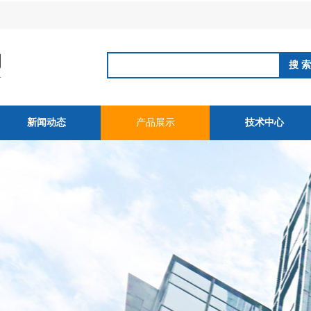
新闻动态
产品展示
技术中心