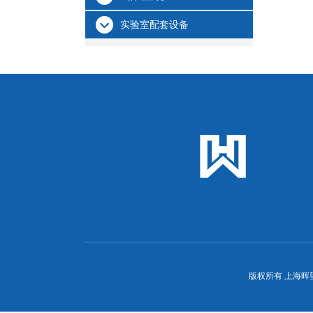
实验室配套设备
版权所有 上海