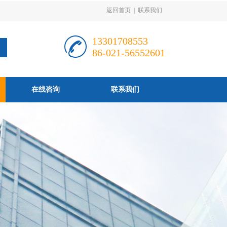
返回首页
|
联系我们
13301708553
86-021-56552601
在线咨询
联系我们