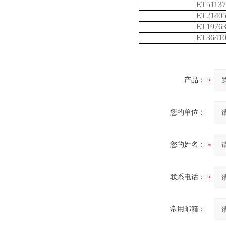
ET51137
ET2140
ET1976
ET3641
产品：
您的单位：
您的姓名：
联系电话：
常用邮箱：