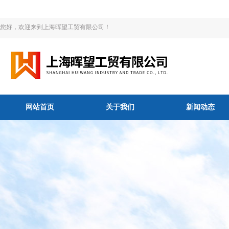
您好，欢迎来到上海晖望工贸有限公司！
网站首页
关于我们
新闻动态