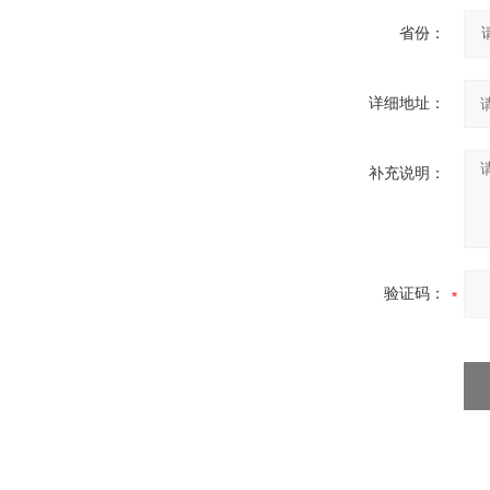
省份：
详细地址：
补充说明：
验证码：