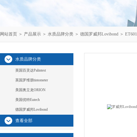
网站首页
＞
产品展示
＞
水质品牌分类
＞
德国罗威邦Lovibond
＞ ET60
水质品牌分类
英国百灵达Palintest
英国罗维朋tintometer
美国奥立龙ORION
美国优特Eutech
德国罗威邦Lovibond
查看全部