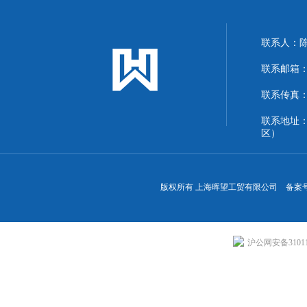
联系人：
联系邮箱：13
联系传真：86
联系地址
区）
版权所有 上海晖望工贸有限公司 备案
沪公网安备310113