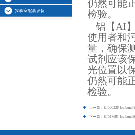
仍然可能
实验室配套设备
检验。
铝【AI
使用者和
量，确保
试剂应该保
光位置以
仍然可能
检验。
上一篇：
ET560228-lovi
下一篇：
ET517601-lovib