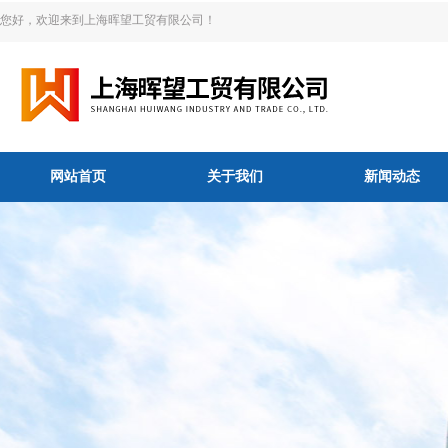
您好，欢迎来到上海晖望工贸有限公司！
网站首页
关于我们
新闻动态