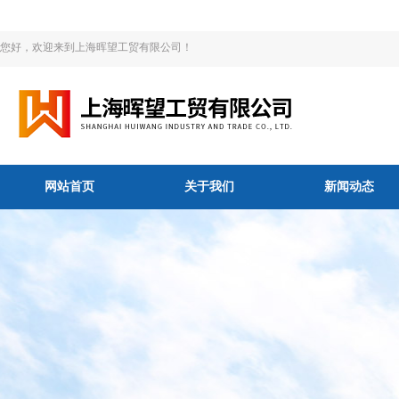
您好，欢迎来到上海晖望工贸有限公司！
网站首页
关于我们
新闻动态