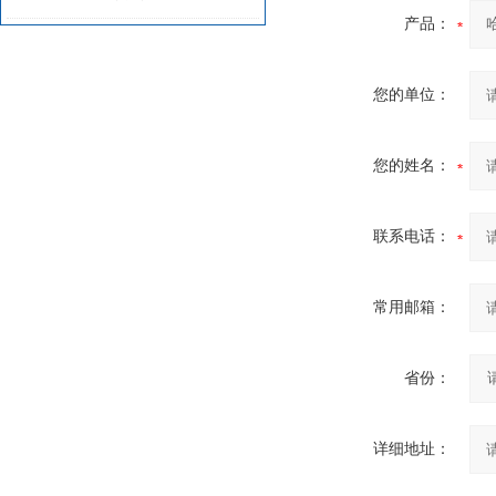
产品：
您的单位：
您的姓名：
联系电话：
常用邮箱：
省份：
详细地址：