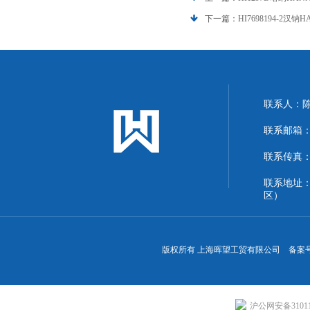
下一篇：
HI7698194-2
联系人：
联系邮箱：13
联系传真：86
联系地址
区）
版权所有 上海晖望工贸有限公司 备案
沪公网安备310113