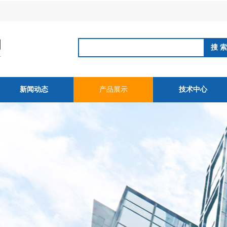
新闻动态
产品展示
技术中心