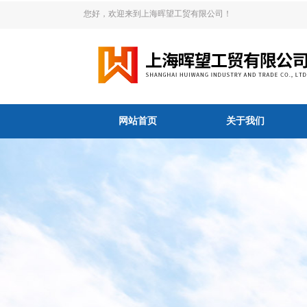
您好，欢迎来到上海晖望工贸有限公司！
网站首页
关于我们