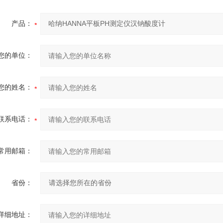
产品：
您的单位：
您的姓名：
联系电话：
常用邮箱：
省份：
详细地址：