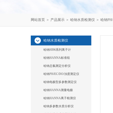
网站首页
＞
产品展示
＞
哈纳水质检测仪
＞
哈纳PH
哈纳水质检测仪
哈纳HI96系列离子计
哈纳HANNA标准组
哈纳总氯测定分析仪
哈纳PH/EC/DO/浊度测定仪
哈纳电极型多参数测定仪
哈纳HANNA测量电极
哈纳HANNA离子检测仪
哈纳多参数水质分析仪