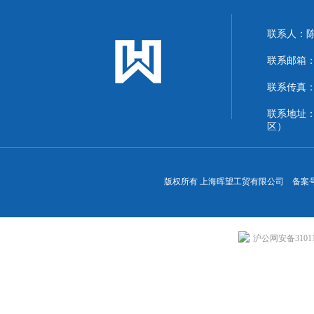
联系人：
联系邮箱：13
联系传真：86
联系地址
区）
版权所有 上海晖望工贸有限公司 备案
沪公网安备310113