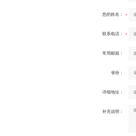
您的姓名：
联系电话：
常用邮箱：
省份：
详细地址：
补充说明：