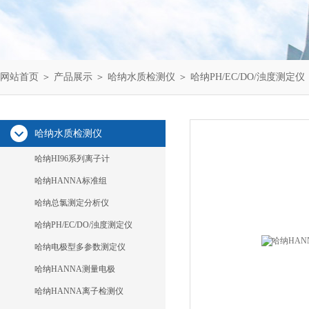
网站首页
＞
产品展示
＞
哈纳水质检测仪
＞
哈纳PH/EC/DO/浊度测定仪
哈纳水质检测仪
哈纳HI96系列离子计
哈纳HANNA标准组
哈纳总氯测定分析仪
哈纳PH/EC/DO/浊度测定仪
哈纳电极型多参数测定仪
哈纳HANNA测量电极
哈纳HANNA离子检测仪