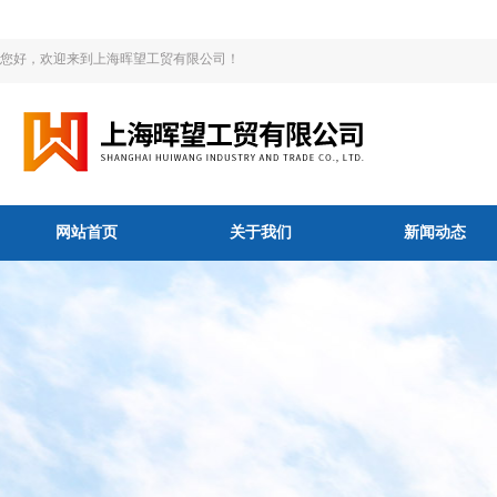
您好，欢迎来到上海晖望工贸有限公司！
网站首页
关于我们
新闻动态