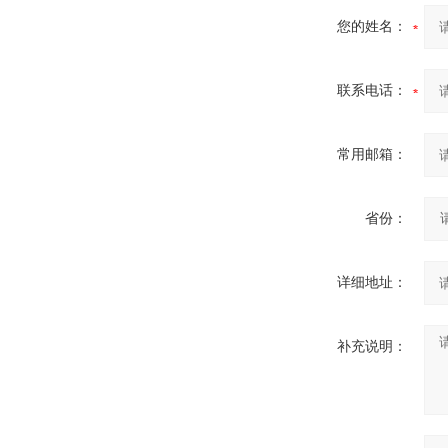
您的姓名：
联系电话：
常用邮箱：
省份：
详细地址：
补充说明：