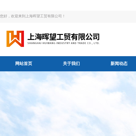
您好，欢迎来到上海晖望工贸有限公司！
网站首页
关于我们
新闻动态