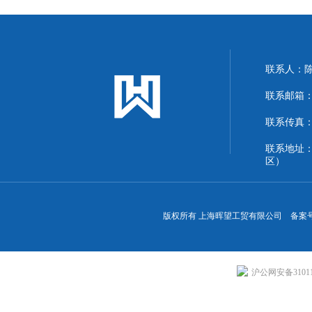
联系人：
联系邮箱：13
联系传真：86
联系地址
区）
版权所有 上海晖望工贸有限公司 备案
沪公网安备310113